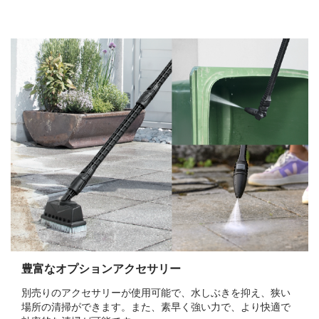
豊富なオプションアクセサリー
別売りのアクセサリーが使用可能で、水しぶきを抑え、狭い
場所の清掃ができます。また、素早く強い力で、より快適で