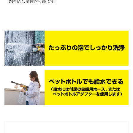
効率的な清掃が可能です。