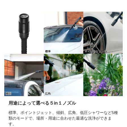
用途によって選べる５in１ノズル
標準、ポイントジェット、傾斜、広角、低圧シャワーなど5種
類のモードで、場所・用途に合わせた最適な洗浄ができま
す。