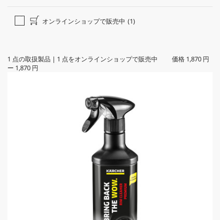
オンラインショップで販売中
(1)
1
点の取扱製品
|
1
点をオンラインショップで販売中 価格
1,870 円
ー
1,870 円