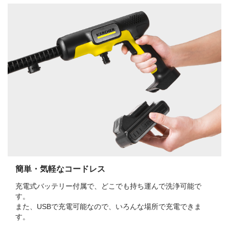
簡単・気軽なコードレス
充電式バッテリー付属で、どこでも持ち運んで洗浄可能で
す。
また、USBで充電可能なので、いろんな場所で充電できま
す。