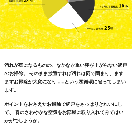
汚れが気になるものの、なかなか重い腰が上がらない網戸
のお掃除。
そのまま放置すれば汚れは雨で固まり、
ます
ますお掃除が大変になり……という悪循環に陥ってしまい
ます。
ポイントをおさえたお掃除で網戸をさっぱりきれいにし
て、
春のさわやかな空気をお部屋に取り入れてみてはい
かがでしょうか。