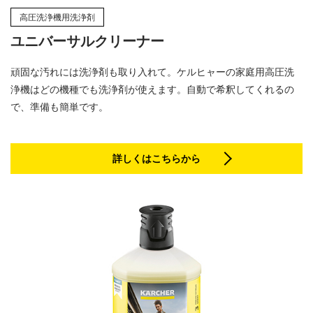
高圧洗浄機用洗浄剤
ユニバーサルクリーナー
頑固な汚れには洗浄剤も取り入れて。ケルヒャーの家庭用高圧洗
浄機はどの機種でも洗浄剤が使えます。自動で希釈してくれるの
で、準備も簡単です。
詳しくはこちらから