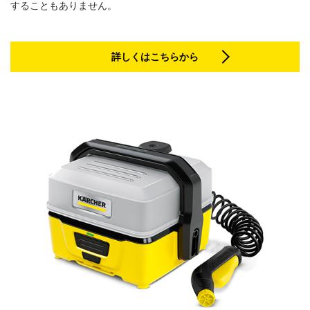
することもありません。
詳しくはこちらから