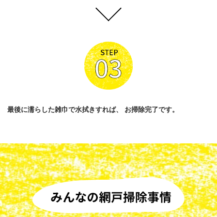
最後に濡らした雑巾で水拭きすれば、
お掃除完了です。