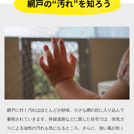
網戸に付く汚れはほとんどが砂埃。小さな網の目に入り込んで
蓄積されていきます。幹線道路などに面した住宅では、排気ガ
スによる油性の汚れも気になるところ。さらに、強い風が吹く