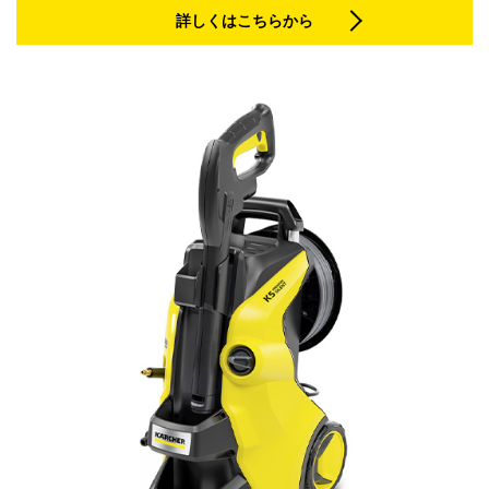
詳しくはこちらから