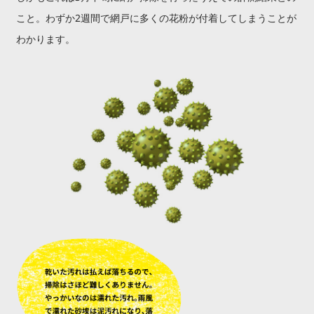
こと。わずか2週間で網戸に多くの花粉が付着してしまうことが
わかります。