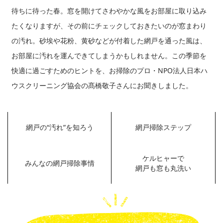
待ちに待った春。窓を開けてさわやかな風をお部屋に取り込み
たくなりますが、その前にチェックしておきたいのが窓まわり
の汚れ。砂埃や花粉、黄砂などが付着した網戸を通った風は、
お部屋に汚れを運んできてしまうかもしれません。この季節を
快適に過ごすためのヒントを、お掃除のプロ・NPO法人日本ハ
ウスクリーニング協会の髙橋敬子さんにお聞きしました。
網戸の“汚れ”を知ろう
網戸掃除ステップ
ケルヒャーで
みんなの網戸掃除事情
網戸も窓も丸洗い