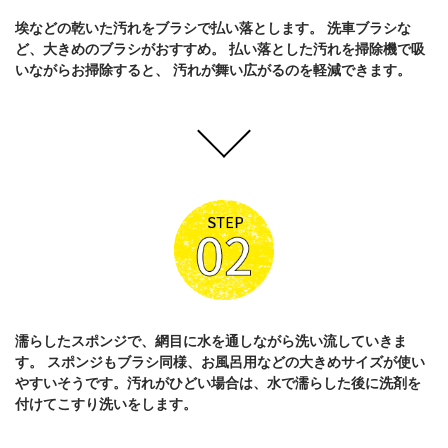
埃などの乾いた汚れをブラシで払い落とします。
洗車ブラシな
ど、大きめのブラシがおすすめ。
払い落とした汚れを掃除機で吸
いながらお掃除すると、
汚れが舞い広がるのを軽減できます。
濡らしたスポンジで、網目に水を通しながら洗い流していきま
す。
スポンジもブラシ同様、お風呂用などの大きめサイズが使い
やすいそうです。
汚れがひどい場合は、水で濡らした後に洗剤を
付けてこすり洗いをします。