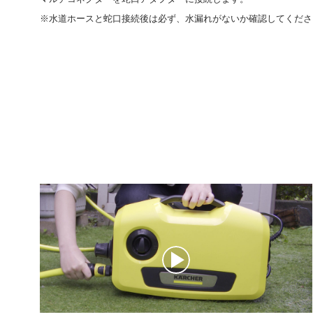
※水道ホースと蛇口接続後は必ず、水漏れがないか確認してくださ