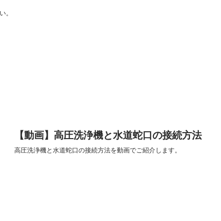
い。
【動画】高圧洗浄機と水道蛇口の接続方法
高圧洗浄機と水道蛇口の接続方法を動画でご紹介します。