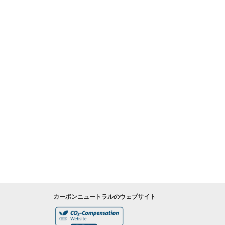
カーボンニュートラルのウェブサイト