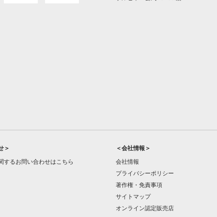
せ＞
＜会社情報＞
関するお問い合わせはこちら
会社情報
プライバシーポリシー
著作権・免責事項
サイトマップ
オンライン認定販売店