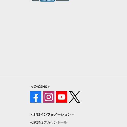
＜公式SNS＞
＜SNSインフォメーション＞
公式SNSアカウント一覧