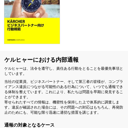
ケルヒャーにおける内部通報
ケルヒャーは、法令を遵守し、責任ある行動をとることを最優先事項と
しています。
当社の従業員、ビジネスパートナー、そして第三者の皆様が、コンプラ
イアンス違反につながる可能性のある行為について、いつでも通報でき
る体制を整えています。これにより、私たちは問題を早期に発見するこ
とができます。
寄せられたすべての情報は、機密性を保持した上で体系的に調査しま
す。違反が確認された場合には、その問題への対応はもちろん、再発防
止のためにも、可能な限り迅速に適切な措置を講じます。
通報の対象となるケース