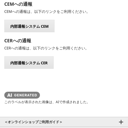
CEMへの通報
CEMへの通報は、以下のリンクをご利用ください。
内部通報システム CEM
CERへの通報
CERへの通報は、以下のリンクをご利用ください。
内部通報システム CER
このラベルが表示された画像は、AIで作成されました。
＜オンラインショップご利用ガイド＞