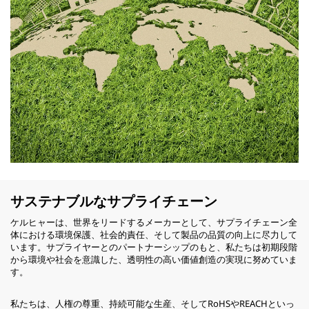
サステナブルなサプライチェーン
ケルヒャーは、世界をリードするメーカーとして、サプライチェーン全
体における環境保護、社会的責任、そして製品の品質の向上に尽力して
います。サプライヤーとのパートナーシップのもと、私たちは初期段階
から環境や社会を意識した、透明性の高い価値創造の実現に努めていま
す。
私たちは、人権の尊重、持続可能な生産、そしてRoHSやREACHといっ