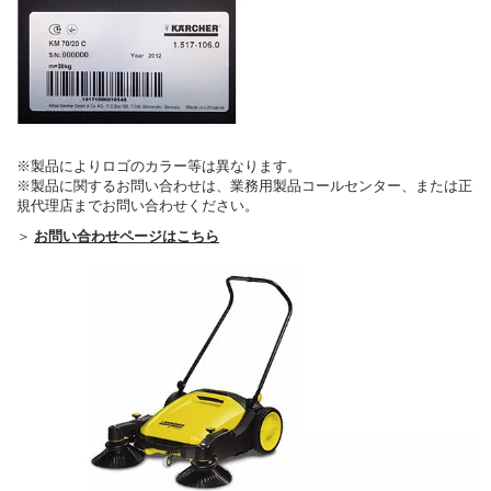
※製品によりロゴのカラー等は異なります。
※製品に関するお問い合わせは、業務用製品コールセンター、または正
規代理店までお問い合わせください。
＞
お問い合わせページはこちら