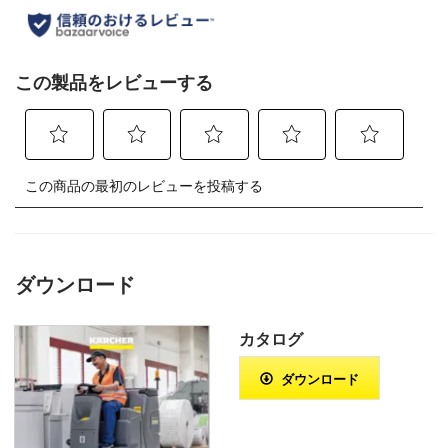
ダウンロード
カタログ
ダウンロード