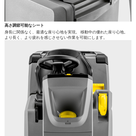
高さ調節可能なシート
身長に関係なく、最適な座り心地を実現。 移動中の優れた座り心地。
より長く、より疲れを感じさせない作業を可能にします。