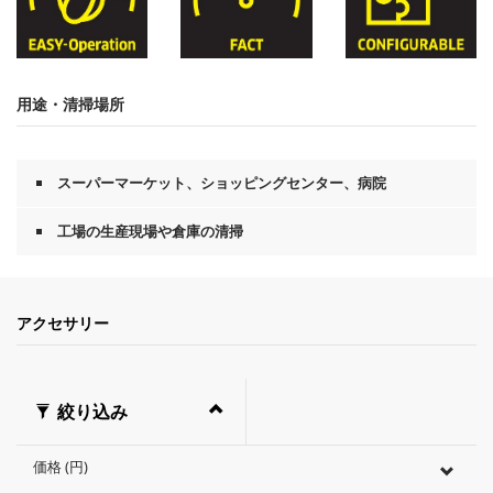
用途・清掃場所
スーパーマーケット、ショッピングセンター、病院
工場の生産現場や倉庫の清掃
アクセサリー
絞り込み
価格 (円)