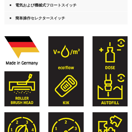
電気および機械式フロートスイッチ
簡単操作セレクタースイッチ