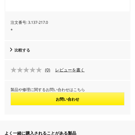
注文番号:
3.137-217.0
*
比較する
(0)
レビューを書く
製品や修理に関するお問い合わせはこちら
お問い合わせ
よく一緒に購入されることがある製品