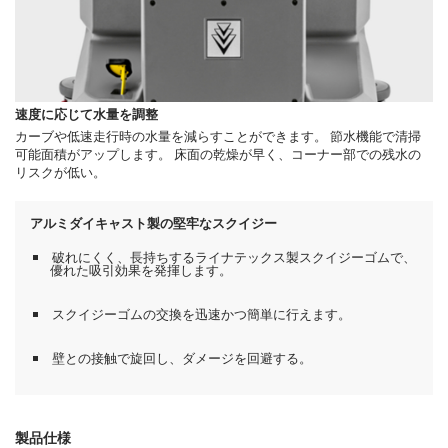
速度に応じて水量を調整
カーブや低速走行時の水量を減らすことができます。 節水機能で清掃
可能面積がアップします。 床面の乾燥が早く、コーナー部での残水の
リスクが低い。
アルミダイキャスト製の堅牢なスクイジー
破れにくく、長持ちするライナテックス製スクイジーゴムで、
優れた吸引効果を発揮します。
スクイジーゴムの交換を迅速かつ簡単に行えます。
壁との接触で旋回し、ダメージを回避する。
製品仕様