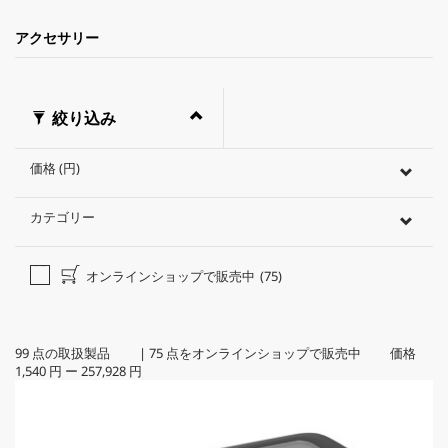
アクセサリー
絞り込み
価格 (円)
カテゴリー
オンラインショップで販売中
(75)
99
点の取扱製品
|
75
点をオンラインショップで販売中 価格
1,540 円
ー
257,928 円