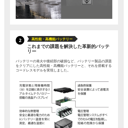
高性能・高機能バッテリー
2
これまでの課題を解決した革新的バッテ
リー
バッテリーの発火や接続部の破損など、バッテリー製品の課題
をクリアにした高性能・高機能バッテリーと、それを搭載する
コードレスモデルを実現しました。