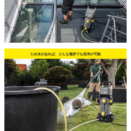
ため水があれば、どんな場所でも洗浄が可能