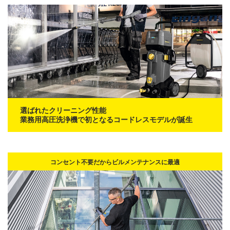
選ばれたクリーニング性能
業務用高圧洗浄機で初となるコードレスモデルが誕生
コンセント不要だからビルメンテナンスに最適