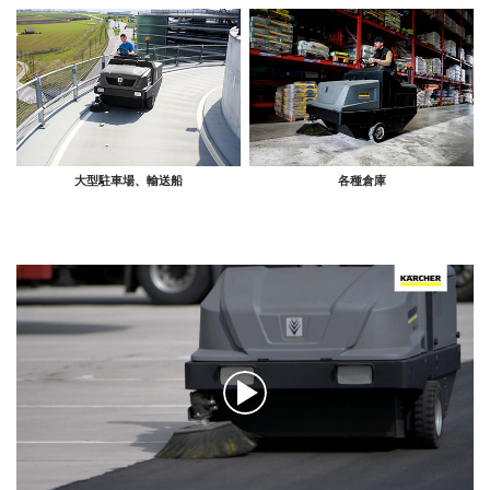
大型駐車場、輸送船
各種倉庫