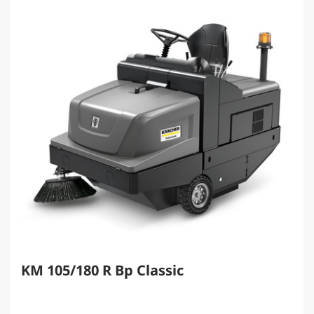
KM 105/180 R Bp Classic