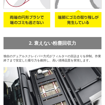
2. 衰えない粉塵回収力
独自のデュアルスクレイパー方式がフィルターの目詰まりを抑制。作業
終了まで安定した吸引力を維持し、高い清掃品質を実現します。