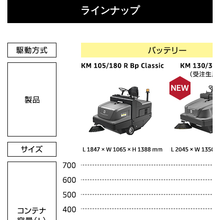
ラインナップ