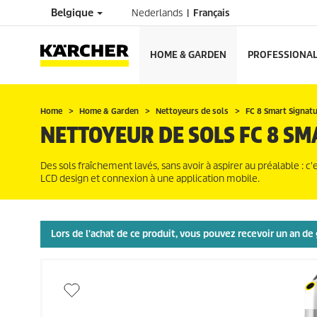
Belgique
Nederlands
Français
HOME & GARDEN
PROFESSIONA
Home
Home & Garden
Nettoyeurs de sols
FC 8 Smart Signat
NETTOYEUR DE SOLS FC 8 SM
Des sols fraîchement lavés, sans avoir à aspirer au préalable : c
LCD design et connexion à une application mobile.
Lors de l'achat de ce produit, vous pouvez recevoir un an 