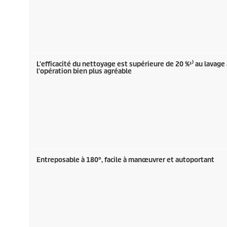
L'efficacité du nettoyage est supérieure de 20 %¹⁾ au lavage à
l'opération bien plus agréable
Entreposable à 180°, facile à manœuvrer et autoportant