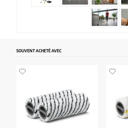
SOUVENT ACHETÉ AVEC