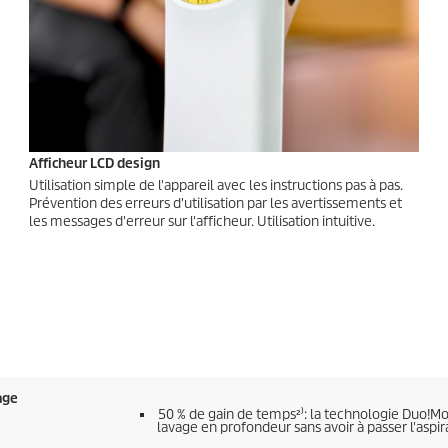
Afficheur LCD design
Utilisation simple de l'appareil avec les instructions pas à pas.
Prévention des erreurs d'utilisation par les avertissements et
les messages d'erreur sur l'afficheur. Utilisation intuitive.
age
50 % de gain de temps²⁾: la technologie Duo!M
lavage en profondeur sans avoir à passer l'aspir