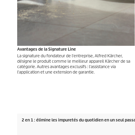
Avantages de la Signature Line
La signature du fondateur de l'entreprise, Alfred Kärcher,
désigne le produit comme le meilleur appareil Kärcher de sa
catégorie. Autres avantages exclusifs : l'assistance via
l'application et une extension de garantie.
2 en 1 : élimine les impuretés du quotidien en un seul pass