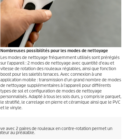
Nombreuses possibilités pour les modes de nettoyage
Les modes de nettoyage fréquemment utilisés sont préréglés
sur l'appareil : 2 modes de nettoyage avec quantité d'eau et
vitesse de rotation des rouleaux réglables, ainsi que fonction
boost pour les saletés tenaces. Avec connexion à une
application mobile : transmission d'un grand nombre de modes
de nettoyage supplémentaires à l'appareil pour différents
types de sol et configuration de modes de nettoyage
personnalisés. Adapté à tous les sols durs, y compris le parquet,
le stratifié, le carrelage en pierre et céramique ainsi que le PVC
et le vinyle.
ove avec 2 paires de rouleaux en contre-rotation permet un
ateur au préalable.