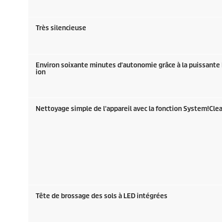
Très silencieuse
Environ soixante minutes d'autonomie grâce à la puissante 
ion
Nettoyage simple de l'appareil avec la fonction System!Cle
Tête de brossage des sols à LED intégrées