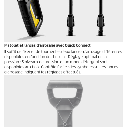
Pistolet et lances d'arrosage avec
Quick Connect
Il suffit de fixer et de tourner les deux lances d'arrosage différentes
disponibles en fonction des besoins. Réglage optimal de la
pression : 3 niveaux de pression et un mode détergent sont
disponibles au choix. Contrôle facile : des symboles sur les lances
d'arrosage indiquent les réglages effectués.