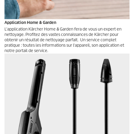
Application Home & Garden
L'application Kärcher Home & Garden fera de vous un expert en
nettoyage. Profitez des vastes connaissances de Kärcher pour
obtenir un résultat de nettoyage parfait. Un service complet
pratique : toutes les informations sur l'appareil, son application et
notre portail de service.