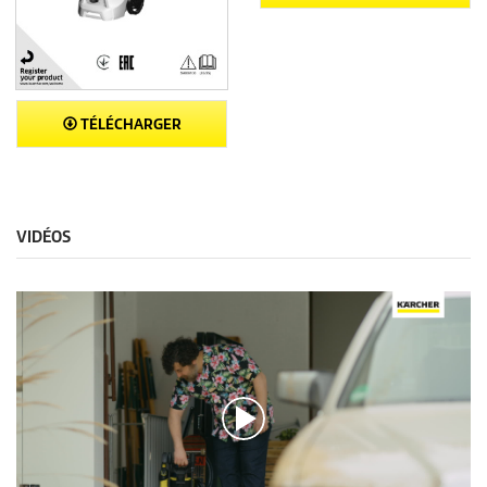
TÉLÉCHARGER
VIDÉOS