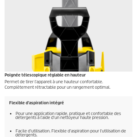
Poignée télescopique réglable en hauteur
Permet de tirer l'appareil à une hauteur confortable.
Complètement rétractable pour un rangement optimal.
Flexible d'aspiration intégré
Pour une application rapide, pratique et confortable des
détergents à l'aide d'un nettoyeur haute pression.
Facile d'utilisation. Flexible d'aspiration pour l'utilisation de
détergents.