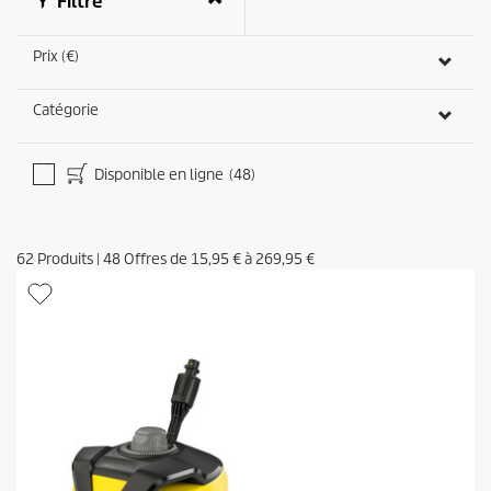
Filtre
Prix (€)
Catégorie
Disponible en ligne
(48)
62
Produits
|
48
Offres de
15,95 €
à
269,95 €