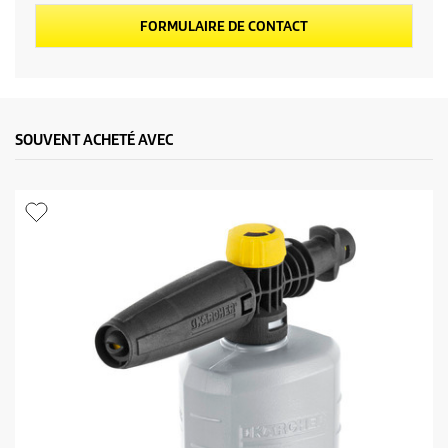
FORMULAIRE DE CONTACT
SOUVENT ACHETÉ AVEC