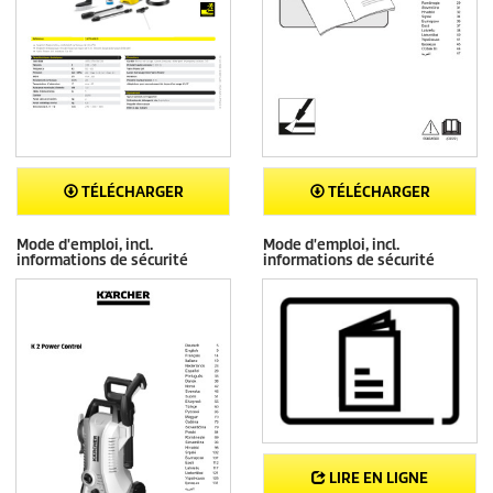
TÉLÉCHARGER
TÉLÉCHARGER
Mode d'emploi, incl.
Mode d'emploi, incl.
informations de sécurité
informations de sécurité
LIRE EN LIGNE