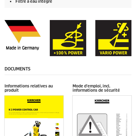
Filtre à eau intégré
DOCUMENTS
Informations relatives au
Mode d'emploi, incl.
produit
informations de sécurité