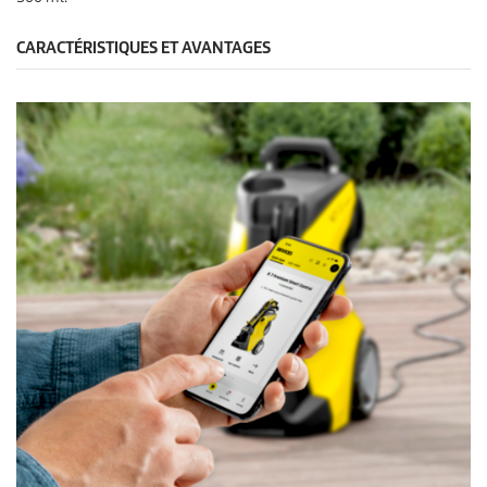
CARACTÉRISTIQUES ET AVANTAGES