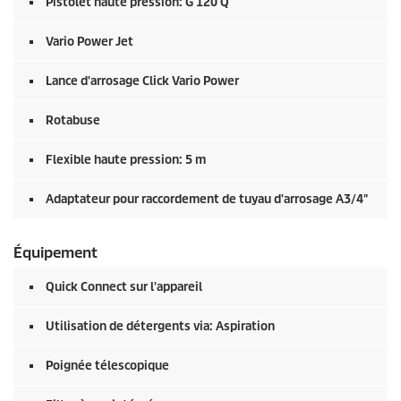
Pistolet haute pression: G 120 Q
Vario Power Jet
Lance d'arrosage Click Vario Power
Rotabuse
Flexible haute pression: 5 m
Adaptateur pour raccordement de tuyau d'arrosage A3/4"
Équipement
Quick Connect
sur l'appareil
Utilisation de détergents via: Aspiration
Poignée télescopique