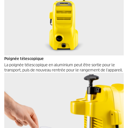
Poignée télescopique
La poignée télescopique en aluminium peut être sortie pour le
transport, puis de nouveau rentrée pour le rangement de l'appareil.