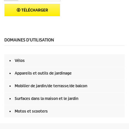
TÉLÉCHARGER
DOMAINES D'UTILISATION
Vélos
Appareils et outils de jardinage
Mobilier de jardin/de terrasse/de balcon
Surfaces dans la maison et le jardin
Motos et scooters