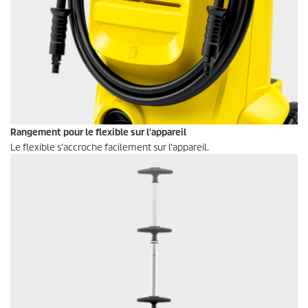
Rangement pour le flexible sur l'appareil
Le flexible s'accroche facilement sur l'appareil.