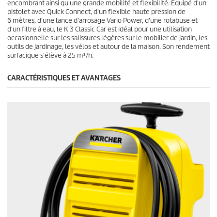
encombrant ainsi qu'une grande mobilité et flexibilité. Équipé d'un
pistolet avec
Quick Connect
, d'un flexible haute pression de
6 mètres, d'une lance d'arrosage Vario Power, d'une rotabuse et
d'un filtre à eau, le K 3 Classic Car est idéal pour une utilisation
occasionnelle sur les salissures légères sur le mobilier de jardin, les
outils de jardinage, les vélos et autour de la maison. Son rendement
surfacique s'élève à 25 m²/h.
CARACTÉRISTIQUES ET AVANTAGES