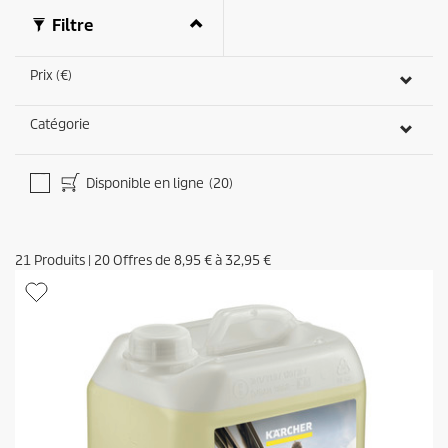
Filtre
Prix (€)
Catégorie
Disponible en ligne
(20)
21
Produits
|
20
Offres de
8,95 €
à
32,95 €