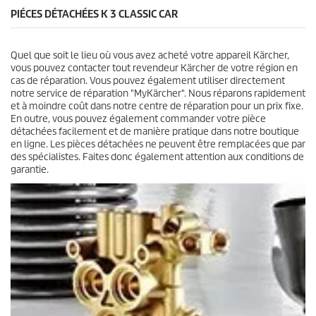
v
PIÉCES DÉTACHÉES K 3 CLASSIC CAR
i
s
Quel que soit le lieu où vous avez acheté votre appareil Kärcher,
vous pouvez contacter tout revendeur Kärcher de votre région en
cas de réparation. Vous pouvez également utiliser directement
notre service de réparation "MyKärcher". Nous réparons rapidement
et à moindre coût dans notre centre de réparation pour un prix fixe.
En outre, vous pouvez également commander votre pièce
détachées facilement et de manière pratique dans notre boutique
en ligne. Les pièces détachées ne peuvent être remplacées que par
des spécialistes. Faites donc également attention aux conditions de
garantie.