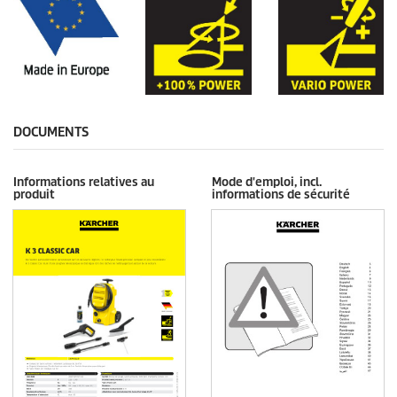
DOCUMENTS
Informations relatives au
Mode d'emploi, incl.
produit
informations de sécurité