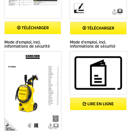
TÉLÉCHARGER
TÉLÉCHARGER
Mode d'emploi, incl.
Mode d'emploi, incl.
informations de sécurité
informations de sécurité
LIRE EN LIGNE