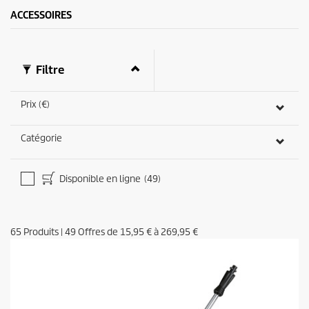
ACCESSOIRES
Filtre
Prix (€)
Catégorie
Disponible en ligne
(49)
65
Produits
|
49
Offres de
15,95 €
à
269,95 €