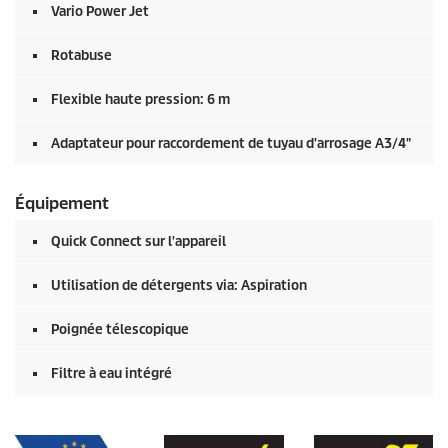
Vario Power Jet
Rotabuse
Flexible haute pression: 6 m
Adaptateur pour raccordement de tuyau d'arrosage A3/4"
Équipement
Quick Connect
sur l'appareil
Utilisation de détergents via: Aspiration
Poignée télescopique
Filtre à eau intégré