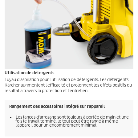
Utilisation de détergents
Tuyau d'aspiration pour l'utilisation de détergents. Les détergents
Kärcher augmentent l'efficacité et prolongent les effets positifs du
résultat à travers la protection et l'entretien.
Rangement des accessoires intégré sur l’appareil
Les lances d'arrosage sont toujours à portée de main et une
fois le travail terminé, le tout peut être rangé à même
l'appareil pour un encombrement minimal.