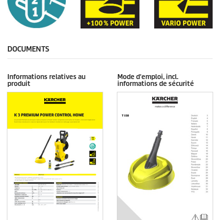
DOCUMENTS
Informations relatives au
Mode d'emploi, incl.
produit
informations de sécurité