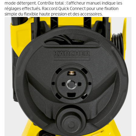
mode détergent. Contrôle total : l'afficheur manuel indique les
réglages effectués. Raccord
Quick Connect
pour une fixation
simple du flexible haute pression et des accessoires.