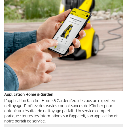
Application Home & Garden
L'application Kärcher Home & Garden fera de vous un expert en
nettoyage. Profitez des vastes connaissances de Kärcher pour
obtenir un résultat de nettoyage parfait. Un service complet
pratique : toutes les informations sur l'appareil, son application et
notre portail de service.