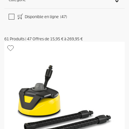
Disponible en ligne
(47)
61
Produits
|
47
Offres de
15,95 €
à
269,95 €