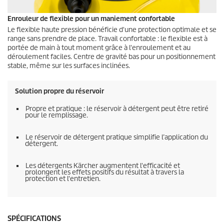
Enrouleur de flexible pour un maniement confortable
Le flexible haute pression bénéficie d'une protection optimale et se
range sans prendre de place. Travail confortable : le flexible est à
portée de main à tout moment grâce à l'enroulement et au
déroulement faciles. Centre de gravité bas pour un positionnement
stable, même sur les surfaces inclinées.
Solution propre du réservoir
Propre et pratique : le réservoir à détergent peut être retiré
pour le remplissage.
Le réservoir de détergent pratique simplifie l’application du
détergent.
Les détergents Kärcher augmentent l'efficacité et
prolongent les effets positifs du résultat à travers la
protection et l'entretien.
SPÉCIFICATIONS