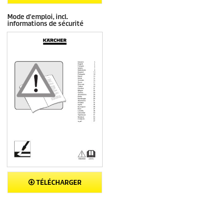
Mode d'emploi, incl.
informations de sécurité
TÉLÉCHARGER