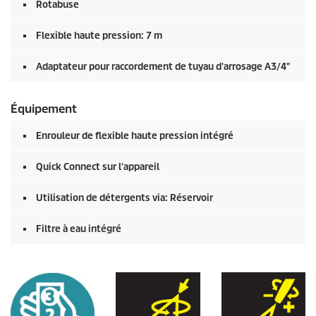
Rotabuse
Flexible haute pression: 7 m
Adaptateur pour raccordement de tuyau d'arrosage A3/4"
Équipement
Enrouleur de flexible haute pression intégré
Quick Connect
sur l'appareil
Utilisation de détergents via: Réservoir
Filtre à eau intégré