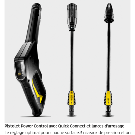
Pistolet Power Control avec Quick Connect et lances d'arrosage
Le réglage optimal pour chaque surface.3 niveaux de pression et un