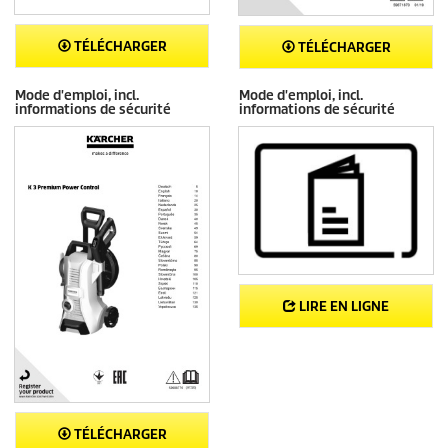
TÉLÉCHARGER
TÉLÉCHARGER
Mode d'emploi, incl.
Mode d'emploi, incl.
informations de sécurité
informations de sécurité
LIRE EN LIGNE
TÉLÉCHARGER