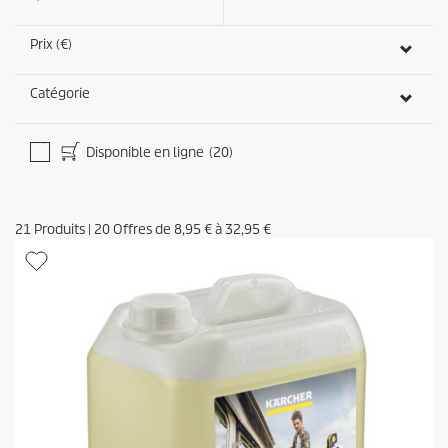
Prix (€)
Catégorie
Disponible en ligne
(20)
21
Produits
|
20
Offres de
8,95 €
à
32,95 €