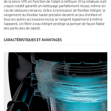
de la lance VPS en fonction de l'objet à nettoyer. Et la rotabuse à jet
crayon rotatif garantit un nettoyage parfaitement réussi, même en
cas de salissures tenaces. Grâce à l'enrouleur de flexible intégré, le
rangement du flexible haute pression devient un jeu d'enfant et
tous les autres accessoires inclus se rangent également à même
l'appareil. Un filtre à eau intégré protège la pompe de façon fiable
des particules de saleté.
CARACTÉRISTIQUES ET AVANTAGES