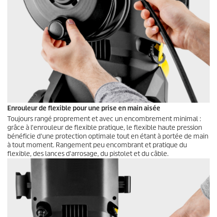
Enrouleur de flexible pour une prise en main aisée
Toujours rangé proprement et avec un encombrement minimal :
grâce à l'enrouleur de flexible pratique, le flexible haute pression
bénéficie d'une protection optimale tout en étant à portée de main
à tout moment. Rangement peu encombrant et pratique du
flexible, des lances d'arrosage, du pistolet et du câble.