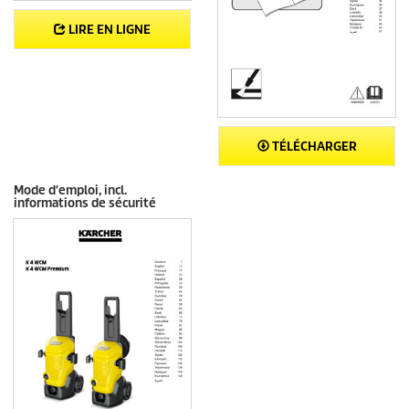
LIRE EN LIGNE
TÉLÉCHARGER
Mode d'emploi, incl.
informations de sécurité