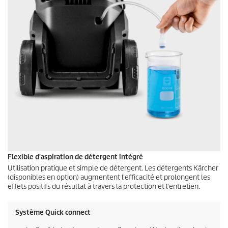
Flexible d'aspiration de détergent intégré
Utilisation pratique et simple de détergent. Les détergents Kärcher
(disponibles en option) augmentent l'efficacité et prolongent les
effets positifs du résultat à travers la protection et l'entretien.
Système Quick connect