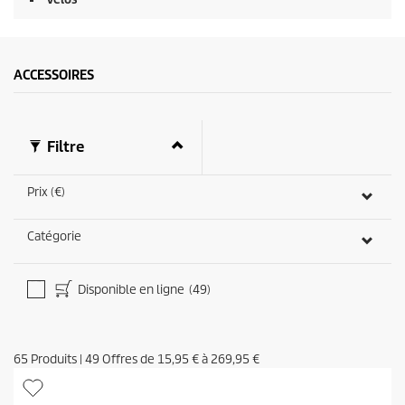
ACCESSOIRES
Filtre
Prix (€)
Catégorie
Disponible en ligne
(49)
65
Produits
|
49
Offres de
15,95 €
à
269,95 €