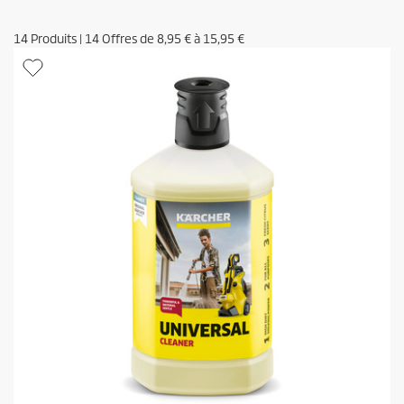
14
Produits
|
14
Offres de
8,95 €
à
15,95 €