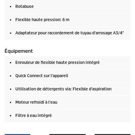
Rotabuse
Flexible haute pression: 6 m
Adaptateur pour raccordement de tuyau d'arrosage A3/4"
Équipement
Enrouleur de flexible haute pression intégré
Quick Connect
sur l'appareil
Utilisation de détergents via: Flexible d'aspiration
Moteur refroidi à l'eau
Filtre à eau intégré