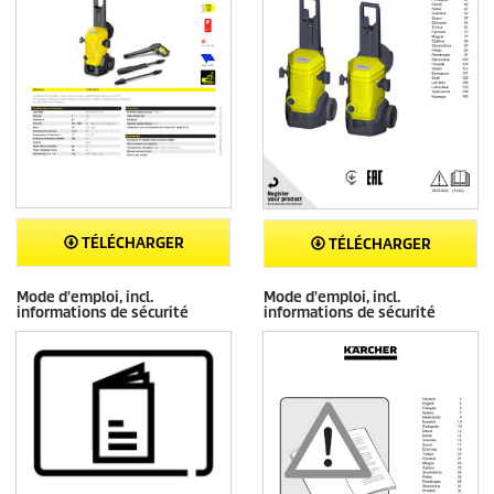
TÉLÉCHARGER
TÉLÉCHARGER
Mode d'emploi, incl.
Mode d'emploi, incl.
informations de sécurité
informations de sécurité