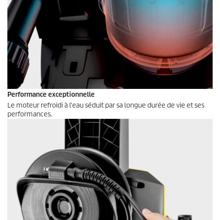
Performance exceptionnelle
Le moteur refroidi à l'eau séduit par sa longue durée de vie et ses
performances.