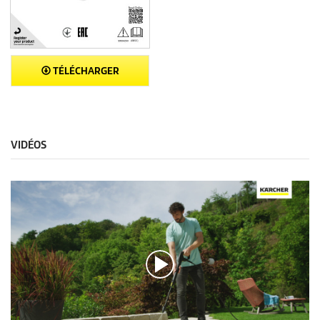
TÉLÉCHARGER
VIDÉOS