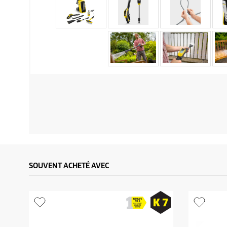
SOUVENT ACHETÉ AVEC