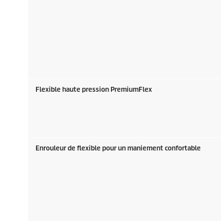
Flexible haute pression
PremiumFlex
Enrouleur de flexible pour un maniement confortable