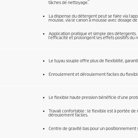
tâches de nettoyage.
La dispense du détergent peut se faire via l'app
mousse, via le canon à mousse avec dosage de 
Application pratique et simple des détergents
l'efficacité et prolongent les effets positifs du r
Le tuyau souple offre plus de flexibilité, gara
Enroulement et déroulement faciles du flexibl
Le flexible haute pression bénéficie d'une prot
Travail confortable : le flexible est à portée 
déroulement faciles.
Centre de gravité bas pour un positionnement s