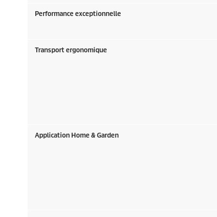
Performance exceptionnelle
Transport ergonomique
Application Home & Garden