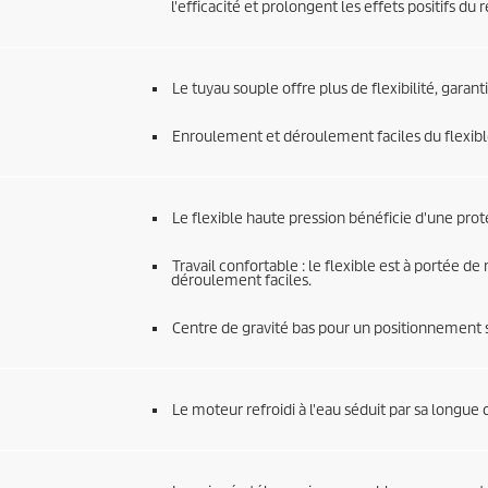
l'efficacité et prolongent les effets positifs du r
Le tuyau souple offre plus de flexibilité, gara
Enroulement et déroulement faciles du flexibl
Le flexible haute pression bénéficie d'une prot
Travail confortable : le flexible est à portée 
déroulement faciles.
Centre de gravité bas pour un positionnement s
Le moteur refroidi à l'eau séduit par sa longue