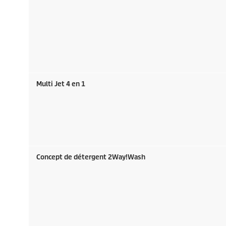
Multi Jet 4 en 1
Concept de détergent 2Way!Wash