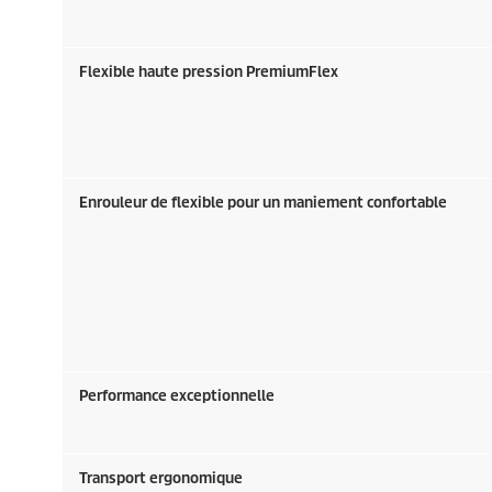
Flexible haute pression
PremiumFlex
Enrouleur de flexible pour un maniement confortable
Performance exceptionnelle
Transport ergonomique