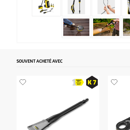
SOUVENT ACHETÉ AVEC