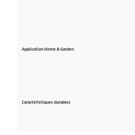
Application Home & Garden
Caractéristiques durables