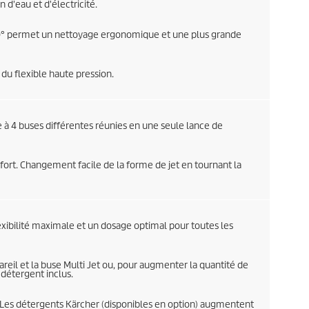
d'eau et d'électricité.
 180° permet un nettoyage ergonomique et une plus grande
 du flexible haute pression.
 à 4 buses différentes réunies en une seule lance de
ort. Changement facile de la forme de jet en tournant la
xibilité maximale et un dosage optimal pour toutes les
areil et la buse Multi Jet ou, pour augmenter la quantité de
détergent inclus.
. Les détergents Kärcher (disponibles en option) augmentent