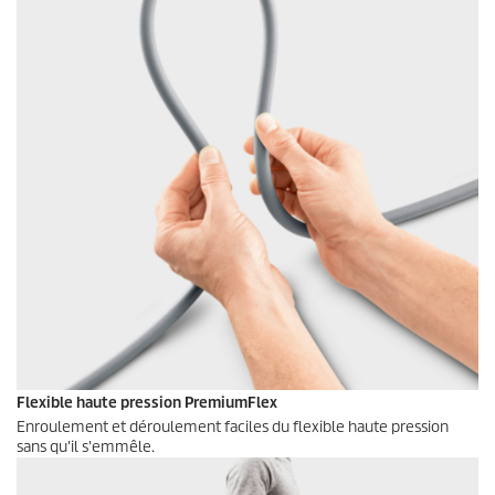
Flexible haute pression
PremiumFlex
Enroulement et déroulement faciles du flexible haute pression
sans qu'il s'emmêle.