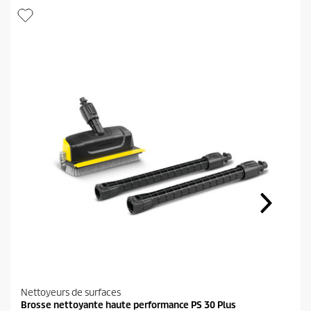
Nettoyeurs de surfaces
Brosse nettoyante haute performance PS 30 Plus