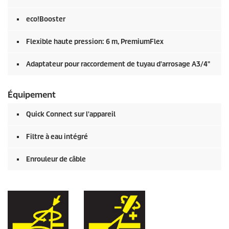
eco!Booster
Flexible haute pression: 6 m,
PremiumFlex
Adaptateur pour raccordement de tuyau d'arrosage A3/4"
Équipement
Quick Connect
sur l'appareil
Filtre à eau intégré
Enrouleur de câble