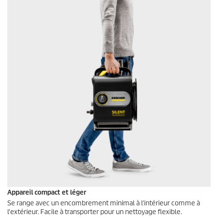
Appareil compact et léger
Se range avec un encombrement minimal à l'intérieur comme à
l'extérieur. Facile à transporter pour un nettoyage flexible.