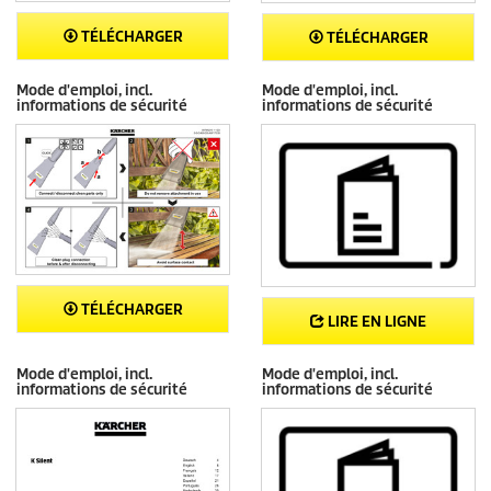
TÉLÉCHARGER
TÉLÉCHARGER
Mode d'emploi, incl.
Mode d'emploi, incl.
informations de sécurité
informations de sécurité
TÉLÉCHARGER
LIRE EN LIGNE
Mode d'emploi, incl.
Mode d'emploi, incl.
informations de sécurité
informations de sécurité