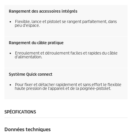
Rangement des accessoires intégrés
Flexible, lance et pistolet se rangent parfaitement, dans
peu d'espace.
Rangement du câble pratique
Enroulement et déroulement faciles et rapides du câble
d'alimentation.
Système Quick connect
Pour fixer et détacher rapidement et sans effort le flexible
haute pression de l'appareil et de la poignée-pistolet.
SPÉCIFICATIONS
Données techniques