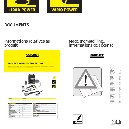
DOCUMENTS
Informations relatives au
Mode d'emploi, incl.
produit
informations de sécurité