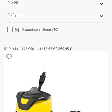
Prix (€)
Catégorie
Disponible en ligne
(46)
61
Produits
|
46
Offres de
15,95 €
à
269,95 €