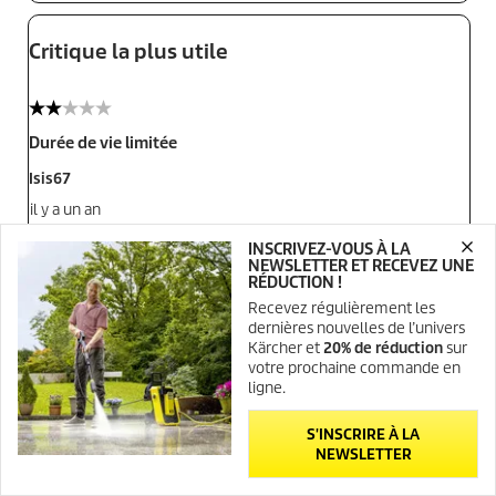
INSCRIVEZ-VOUS À LA
NEWSLETTER ET RECEVEZ UNE
RÉDUCTION !
Recevez régulièrement les
dernières nouvelles de l’univers
Kärcher et
20% de réduction
sur
votre prochaine commande en
ligne.
S'INSCRIRE À LA
NEWSLETTER