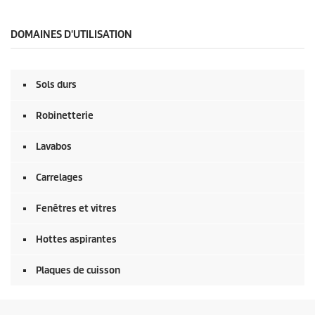
DOMAINES D'UTILISATION
Sols durs
Robinetterie
Lavabos
Carrelages
Fenêtres et vitres
Hottes aspirantes
Plaques de cuisson