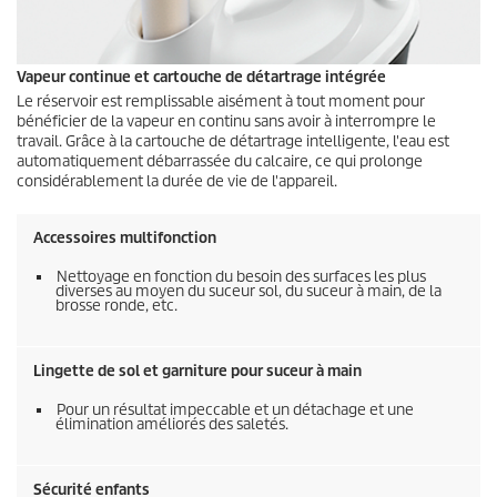
Vapeur continue et cartouche de détartrage intégrée
Le réservoir est remplissable aisément à tout moment pour
bénéficier de la vapeur en continu sans avoir à interrompre le
travail. Grâce à la cartouche de détartrage intelligente, l'eau est
automatiquement débarrassée du calcaire, ce qui prolonge
considérablement la durée de vie de l'appareil.
Accessoires multifonction
Nettoyage en fonction du besoin des surfaces les plus
diverses au moyen du suceur sol, du suceur à main, de la
brosse ronde, etc.
Lingette de sol et garniture pour suceur à main
Pour un résultat impeccable et un détachage et une
élimination améliorés des saletés.
Sécurité enfants