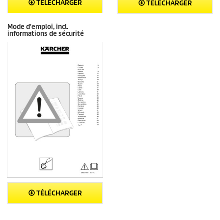
TÉLÉCHARGER
TÉLÉCHARGER
Mode d'emploi, incl.
informations de sécurité
TÉLÉCHARGER