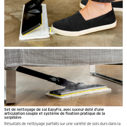
Set de nettoyage de sol
EasyFix
, avec suceur doté d'une
articulation souple et système de fixation pratique de la
serpillère
Résultats de nettoyage parfaits sur une variété de sols durs dans la