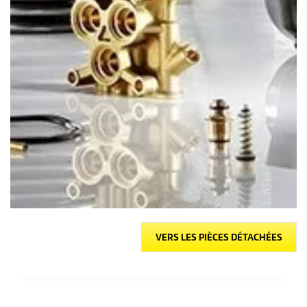
VERS LES PIÈCES DÉTACHÉES