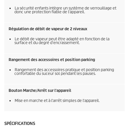
La sécurité enfants intègre un système de verrouillage et
donc une protection fiable de l'appareil.
Régulation de débit de vapeur de 2 niveaux
Le débit de vapeur peut être adapté en fonction de la
surface et du degré d'encrassement.
Rangement des accessoires et position parking
Rangement des accessoires pratique et position parking
confortable du suceur sol pendant les pauses.
Bouton Marche/Arrêt sur l'appareil
Mise en marche et à l'arrêt simples de l'appareil.
SPÉCIFICATIONS