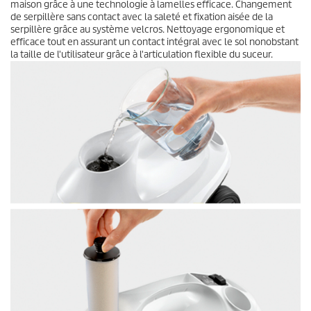
maison grâce à une technologie à lamelles efficace. Changement
de serpillère sans contact avec la saleté et fixation aisée de la
serpillère grâce au système velcros. Nettoyage ergonomique et
efficace tout en assurant un contact intégral avec le sol nonobstant
la taille de l'utilisateur grâce à l'articulation flexible du suceur.