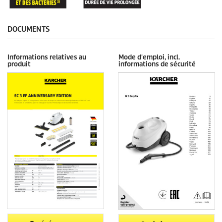
DOCUMENTS
Informations relatives au
Mode d'emploi, incl.
produit
informations de sécurité