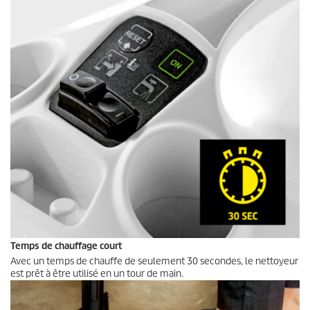
Temps de chauffage court
Avec un temps de chauffe de seulement 30 secondes, le nettoyeur
est prêt à être utilisé en un tour de main.