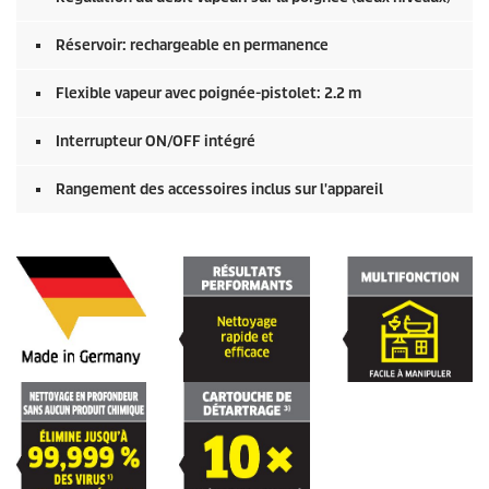
Réservoir: rechargeable en permanence
Flexible vapeur avec poignée-pistolet: 2.2 m
Interrupteur ON/OFF intégré
Rangement des accessoires inclus sur l'appareil