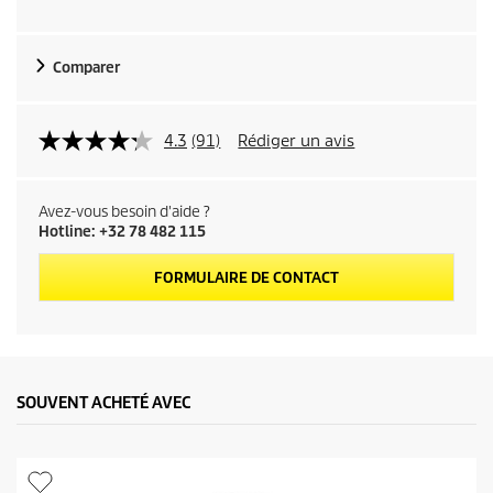
Comparer
4.3
(91)
Rédiger un avis
Avez-vous besoin d'aide ?
Hotline: +32 78 482 115
FORMULAIRE DE CONTACT
SOUVENT ACHETÉ AVEC