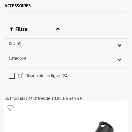
ACCESSOIRES
Filtre
Prix (€)
Catégorie
Disponible en ligne
(24)
36
Produits
|
24
Offres de
10,95 €
à
54,95 €