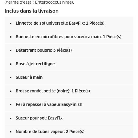
(germe d'essai : Enterococcus hirae).
Inclus dans la livraison
Lingette de sol universelle
EasyFix
: 1 Pièce(s)
Bonnette en microfibres pour suceur à main: 1 Pièce(s)
Détartrant poudre: 3 Pièce(s)
Buse à jet rectiligne
Suceur à main
Brosse ronde, petite (noire): 1 Pièce(s)
Fer à repasser à vapeur EasyFinish
Suceur pour sol:
EasyFix
Nombre de tubes vapeur: 2 Pièce(s)