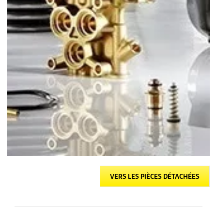
VERS LES PIÈCES DÉTACHÉES