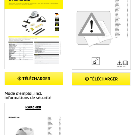
TÉLÉCHARGER
TÉLÉCHARGER
Mode d'emploi, incl.
informations de sécurité