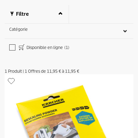
Filtre
Catégorie
Disponible en ligne
(1)
1
Produit
|
1
Offres de
11,95 €
à
11,95 €