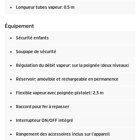
Longueur tubes vapeur: 0.5 m
Équipement
Sécurité enfants
Soupape de sécurité
Régulation du débit vapeur: sur la poignée (deux niveaux)
Réservoir: amovible et rechargeable en permanence
Flexible vapeur avec poignée-pistolet: 2.3 m
Raccord pour fer à repasser
Interrupteur ON/OFF intégré
Rangement des accessoires inclus sur l'appareil