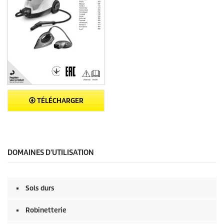
TÉLÉCHARGER
DOMAINES D'UTILISATION
Sols durs
Robinetterie