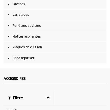
Lavabos
Carrelages
Fenêtres et vitres
Hottes aspirantes
Plaques de cuisson
Fer à repasser
ACCESSOIRES
Filtre