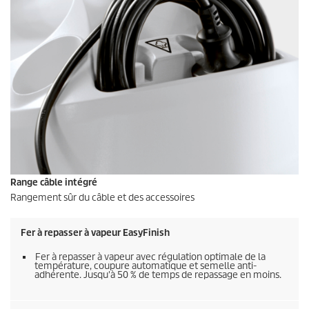
Range câble intégré
Rangement sûr du câble et des accessoires
Fer à repasser à vapeur EasyFinish
Fer à repasser à vapeur avec régulation optimale de la
température, coupure automatique et semelle anti-
adhérente. Jusqu'à 50 % de temps de repassage en moins.