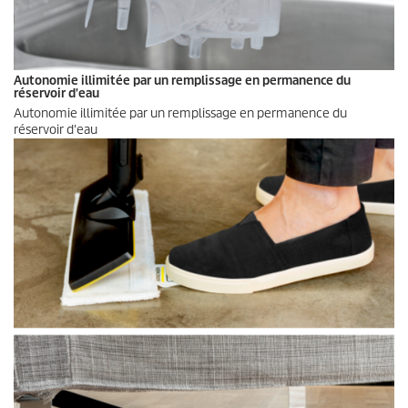
Autonomie illimitée par un remplissage en permanence du
réservoir d'eau
Autonomie illimitée par un remplissage en permanence du
réservoir d'eau