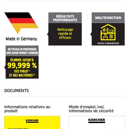
DOCUMENTS
Informations relatives au
Mode d'emploi, incl.
produit
informations de sécurité