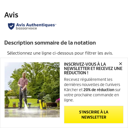
INSCRIVEZ-VOUS À LA
NEWSLETTER ET RECEVEZ UNE
RÉDUCTION !
Recevez régulièrement les
dernières nouvelles de l’univers
Kärcher et
20% de réduction
sur
votre prochaine commande en
ligne.
S'INSCRIRE À LA
NEWSLETTER