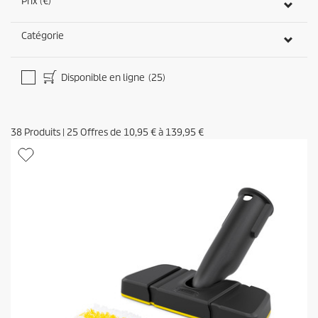
Prix (€)
Catégorie
Disponible en ligne
(25)
38
Produits
|
25
Offres de
10,95 €
à
139,95 €