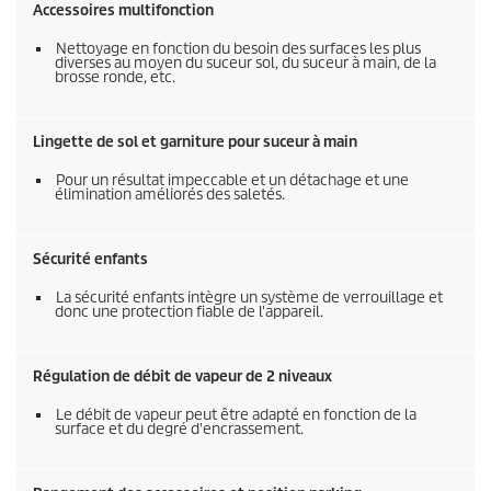
Accessoires multifonction
Nettoyage en fonction du besoin des surfaces les plus
diverses au moyen du suceur sol, du suceur à main, de la
brosse ronde, etc.
Lingette de sol et garniture pour suceur à main
Pour un résultat impeccable et un détachage et une
élimination améliorés des saletés.
Sécurité enfants
La sécurité enfants intègre un système de verrouillage et
donc une protection fiable de l'appareil.
Régulation de débit de vapeur de 2 niveaux
Le débit de vapeur peut être adapté en fonction de la
surface et du degré d'encrassement.