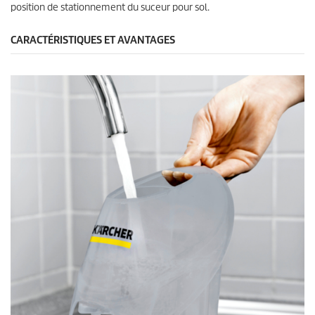
position de stationnement du suceur pour sol.
CARACTÉRISTIQUES ET AVANTAGES