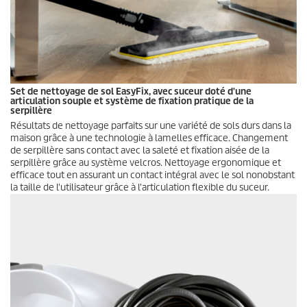
Set de nettoyage de sol
EasyFix
, avec suceur doté d'une
articulation souple et système de fixation pratique de la
serpillère
Résultats de nettoyage parfaits sur une variété de sols durs dans la
maison grâce à une technologie à lamelles efficace. Changement
de serpillère sans contact avec la saleté et fixation aisée de la
serpillère grâce au système velcros. Nettoyage ergonomique et
efficace tout en assurant un contact intégral avec le sol nonobstant
la taille de l'utilisateur grâce à l'articulation flexible du suceur.