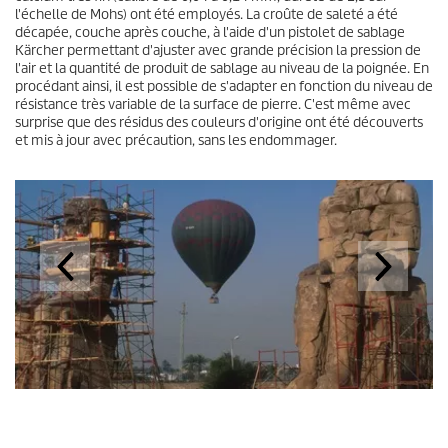
l'échelle de Mohs) ont été employés. La croûte de saleté a été
décapée, couche après couche, à l'aide d'un pistolet de sablage
Kärcher permettant d'ajuster avec grande précision la pression de
l'air et la quantité de produit de sablage au niveau de la poignée. En
procédant ainsi, il est possible de s'adapter en fonction du niveau de
résistance très variable de la surface de pierre. C'est même avec
surprise que des résidus des couleurs d'origine ont été découverts
et mis à jour avec précaution, sans les endommager.