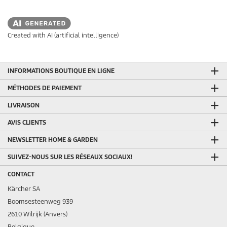
Created with AI (artificial intelligence)
INFORMATIONS BOUTIQUE EN LIGNE
MÉTHODES DE PAIEMENT
LIVRAISON
AVIS CLIENTS
NEWSLETTER HOME & GARDEN
SUIVEZ-NOUS SUR LES RÉSEAUX SOCIAUX!
CONTACT
Kärcher SA
Boomsesteenweg 939
2610 Wilrijk (Anvers)
Belgique