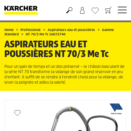
Panier
Mes Favoris
Home
Professional
Aspirateurs eau et poussières
Gamme
Standard
NT 70/3 Me Tc 16672740
ASPIRATEURS EAU ET
POUSSIÈRES
NT 70/3 Me Tc
Pour un gain de temps et un dos préservé – le châssis basculant de
la série NT 70 transforme la vidange de son grand réservoir en jeu
d'enfant : il suffit de se rendre à l'endroit choisi pour la vidange, de
lever la poignée et adieu la saleté.