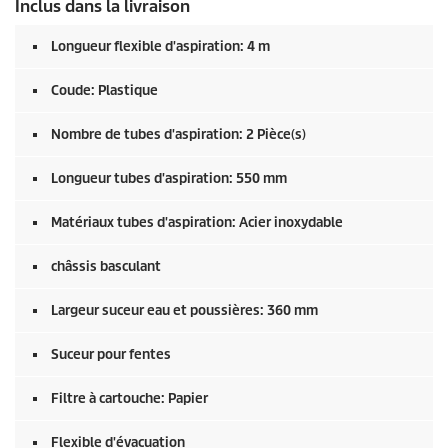
Inclus dans la livraison
Longueur flexible d'aspiration: 4 m
Coude: Plastique
Nombre de tubes d'aspiration: 2 Pièce(s)
Longueur tubes d'aspiration: 550 mm
Matériaux tubes d'aspiration: Acier inoxydable
châssis basculant
Largeur suceur eau et poussières: 360 mm
Suceur pour fentes
Filtre à cartouche: Papier
Flexible d'évacuation