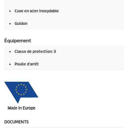
Cuve en acier inoxydable
Guidon
Équipement
Classe de protection: II
Poulie d'arrêt
DOCUMENTS