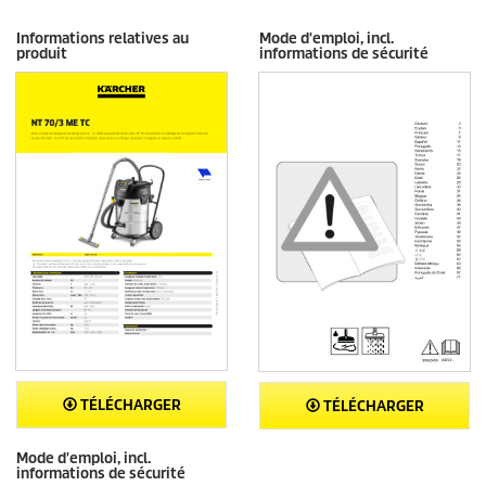
Informations relatives au
Mode d'emploi, incl.
produit
informations de sécurité
TÉLÉCHARGER
TÉLÉCHARGER
Mode d'emploi, incl.
informations de sécurité