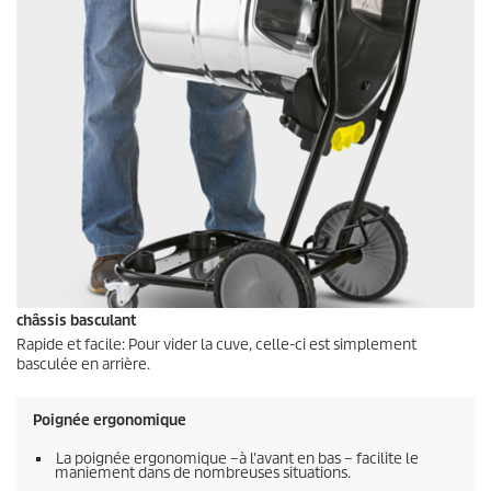
châssis basculant
Rapide et facile: Pour vider la cuve, celle-ci est simplement
basculée en arrière.
Poignée ergonomique
La poignée ergonomique –à l'avant en bas – facilite le
maniement dans de nombreuses situations.