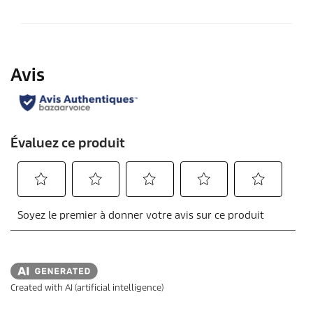
Created with AI (artificial intelligence)