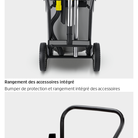
Rangement des accessoires intégré
Bumper de protection et rangement intégré des accessoires