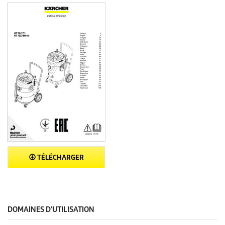
TÉLÉCHARGER
DOMAINES D'UTILISATION