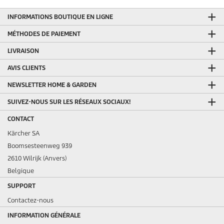
INFORMATIONS BOUTIQUE EN LIGNE
MÉTHODES DE PAIEMENT
LIVRAISON
AVIS CLIENTS
NEWSLETTER HOME & GARDEN
SUIVEZ-NOUS SUR LES RÉSEAUX SOCIAUX!
CONTACT
Kärcher SA
Boomsesteenweg 939
2610 Wilrijk (Anvers)
Belgique
SUPPORT
Contactez-nous
INFORMATION GÉNÉRALE