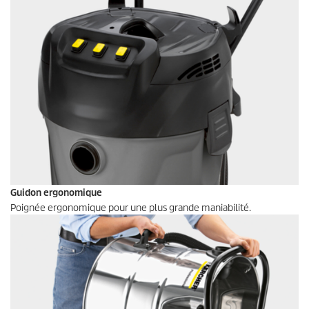
Guidon ergonomique
Poignée ergonomique pour une plus grande maniabilité.