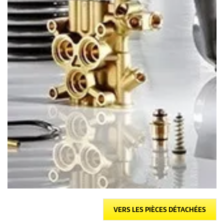
VERS LES PIÈCES DÉTACHÉES