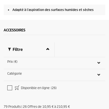
Adapté à l'aspiration des surfaces humides et sèches
ACCESSOIRES
Filtre
Prix (€)
Catégorie
Disponible en ligne
(26)
79
Produits
|
26
Offres de
10,95 €
à
210,95 €