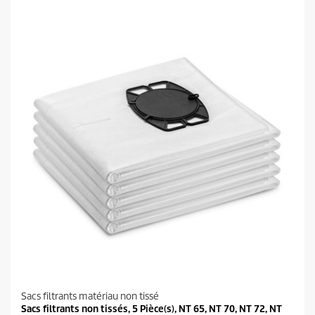
Sacs filtrants matériau non tissé
Sacs filtrants non tissés, 5 Pièce(s), NT 65, NT 70, NT 72, NT