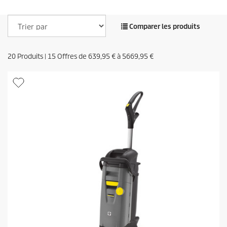
Comparer les produits
20
Produits |
15
Offres de
639,95 €
à
5669,95 €