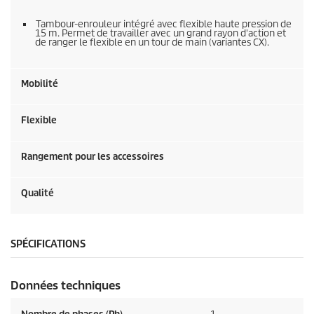
Tambour-enrouleur intégré avec flexible haute pression de
15 m. Permet de travailler avec un grand rayon d'action et
de ranger le flexible en un tour de main (variantes CX).
Mobilité
Flexible
Rangement pour les accessoires
Qualité
SPÉCIFICATIONS
Données techniques