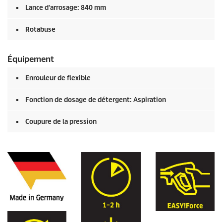
Lance d'arrosage: 840 mm
Rotabuse
Équipement
Enrouleur de flexible
Fonction de dosage de détergent: Aspiration
Coupure de la pression