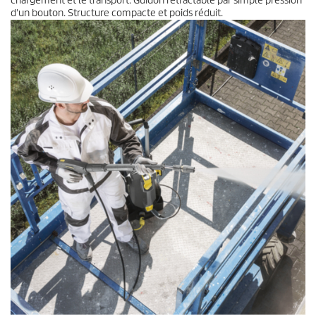
chargement et le transport. Guidon rétractable par simple pression
d'un bouton. Structure compacte et poids réduit.