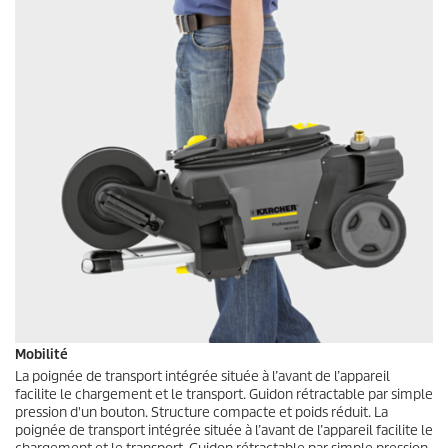
Mobilité
La poignée de transport intégrée située à l’avant de l’appareil
facilite le chargement et le transport. Guidon rétractable par simple
pression d'un bouton. Structure compacte et poids réduit. La
poignée de transport intégrée située à l’avant de l’appareil facilite le