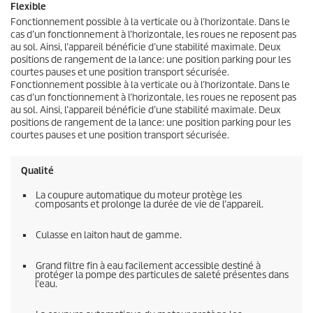
Flexible
Fonctionnement possible à la verticale ou à l’horizontale. Dans le
cas d’un fonctionnement à l’horizontale, les roues ne reposent pas
au sol. Ainsi, l’appareil bénéficie d’une stabilité maximale. Deux
positions de rangement de la lance: une position parking pour les
courtes pauses et une position transport sécurisée.
Fonctionnement possible à la verticale ou à l’horizontale. Dans le
cas d’un fonctionnement à l’horizontale, les roues ne reposent pas
au sol. Ainsi, l’appareil bénéficie d’une stabilité maximale. Deux
positions de rangement de la lance: une position parking pour les
courtes pauses et une position transport sécurisée.
Qualité
La coupure automatique du moteur protège les
composants et prolonge la durée de vie de l’appareil.
Culasse en laiton haut de gamme.
Grand filtre fin à eau facilement accessible destiné à
protéger la pompe des particules de saleté présentes dans
l'eau.