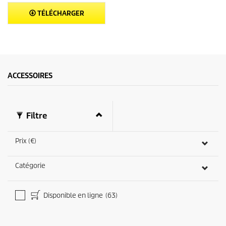
TÉLÉCHARGER
ACCESSOIRES
Filtre
Prix (€)
Catégorie
Disponible en ligne
(63)