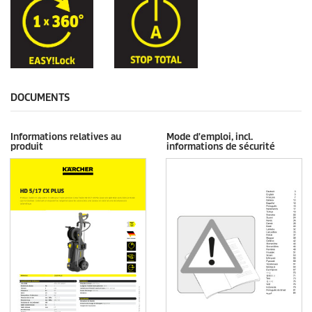
DOCUMENTS
Informations relatives au
Mode d'emploi, incl.
produit
informations de sécurité