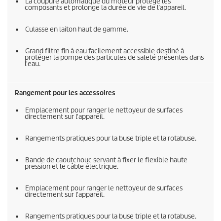
La coupure automatique du moteur protège les
composants et prolonge la durée de vie de l’appareil.
Culasse en laiton haut de gamme.
Grand filtre fin à eau facilement accessible destiné à
protéger la pompe des particules de saleté présentes dans
l'eau.
Rangement pour les accessoires
Emplacement pour ranger le nettoyeur de surfaces
directement sur l'appareil.
Rangements pratiques pour la buse triple et la rotabuse.
Bande de caoutchouc servant à fixer le flexible haute
pression et le câble électrique.
Emplacement pour ranger le nettoyeur de surfaces
directement sur l'appareil.
Rangements pratiques pour la buse triple et la rotabuse.