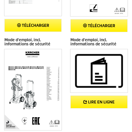
TÉLÉCHARGER
TÉLÉCHARGER
Mode d'emploi, incl.
Mode d'emploi, incl.
informations de sécurité
informations de sécurité
LIRE EN LIGNE