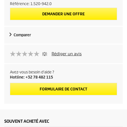
Référence:
1.520-942.0
DEMANDER UNE OFFRE
Comparer
(0)
Rédiger un avis
Avez-vous besoin d'aide ?
Hotline: +32 78 482 115
FORMULAIRE DE CONTACT
SOUVENT ACHETÉ AVEC