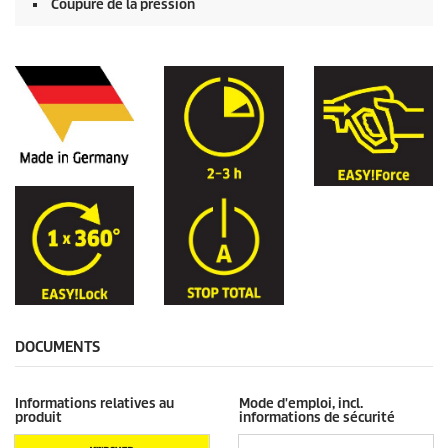
Coupure de la pression
DOCUMENTS
Informations relatives au
Mode d'emploi, incl.
produit
informations de sécurité