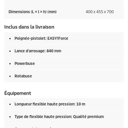
Dimensions (L × l × h) (mm)
400 x 455 x 700
Inclus dans la livraison
Poignée-pistolet:
EASY!Force
Lance d'arrosage: 840 mm
Powerbuse
Rotabuse
Équipement
Longueur flexible haute pression: 10 m
Type de flexible haute pression: Qualité premium