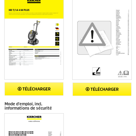
TÉLÉCHARGER
TÉLÉCHARGER
Mode d'emploi, incl.
informations de sécurité