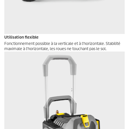
Utilisation flexible
Fonctionnement possible à la verticale et à l'horizontale. Stabilité
maximale à l'horizontale, les roues ne touchant pas le sol.