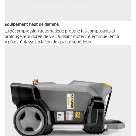
Équipement haut de gamme
La décompression automatique protège les composants et
prolonge leur durée de vie. Puissant moteur électrique lent à
4 pôles. Culasse en laiton de qualité supérieure.