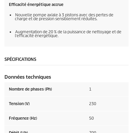
Efficacité énergétique accrue
Nouvelle pompe axiale à 3 pistons avec des pertes de
charge et de pression sensiblement réduites.
Augmentation de 20 % de la puissance de nettoyage et de
l'efficacité énergétique.
SPÉCIFICATIONS
Données techniques
Nombre de phases (Ph)
1
Tension (V)
230
Fréquence (
Hz
)
50
Débit (l/h)
700