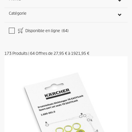
Catégorie
Disponible en ligne
(64)
173
Produits
|
64
Offres de
27,95 €
à
1921,95 €