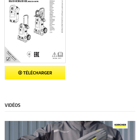
TÉLÉCHARGER
VIDÉOS