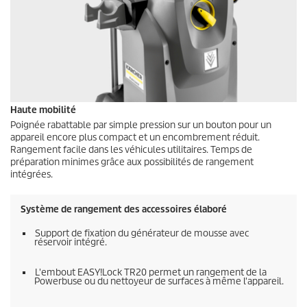
Haute mobilité
Poignée rabattable par simple pression sur un bouton pour un
appareil encore plus compact et un encombrement réduit.
Rangement facile dans les véhicules utilitaires. Temps de
préparation minimes grâce aux possibilités de rangement
intégrées.
Système de rangement des accessoires élaboré
Support de fixation du générateur de mousse avec
réservoir intégré.
L'embout
EASY!Lock
TR20 permet un rangement de la
Powerbuse ou du nettoyeur de surfaces à même l'appareil.