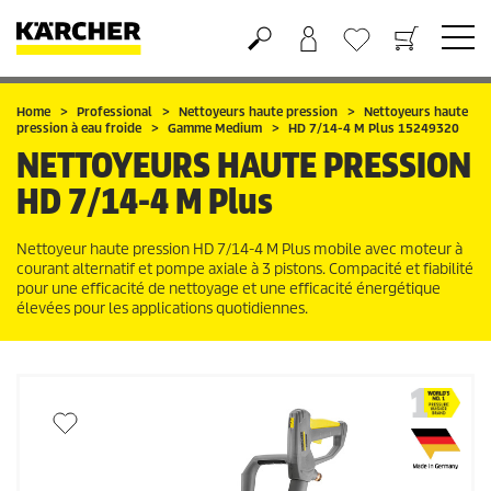
Panier
Mes Favoris
Home
Professional
Nettoyeurs haute pression
Nettoyeurs haute
pression à eau froide
Gamme Medium
HD 7/14-4 M Plus 15249320
NETTOYEURS HAUTE PRESSION
HD 7/14-4 M Plus
Nettoyeur haute pression HD 7/14-4 M Plus mobile avec moteur à
courant alternatif et pompe axiale à 3 pistons. Compacité et fiabilité
pour une efficacité de nettoyage et une efficacité énergétique
élevées pour les applications quotidiennes.