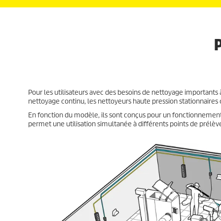
Pour les utilisateurs avec des besoins de nettoyage importants à
nettoyage continu, les nettoyeurs haute pression stationnaires 
En fonction du modèle, ils sont conçus pour un fonctionnement 
permet une utilisation simultanée à différents points de prélèv