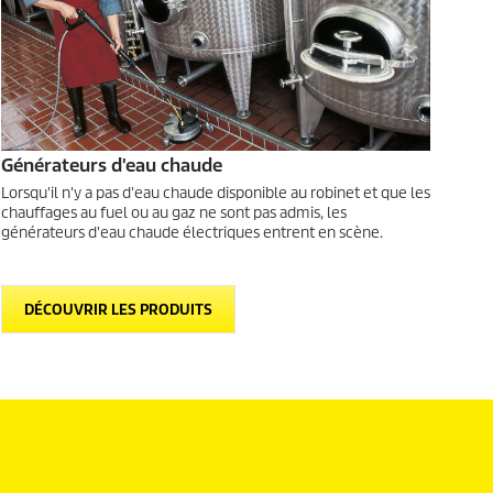
Générateurs d'eau chaude
Lorsqu'il n'y a pas d'eau chaude disponible au robinet et que les
chauffages au fuel ou au gaz ne sont pas admis, les
générateurs d'eau chaude électriques entrent en scène.
DÉCOUVRIR LES PRODUITS