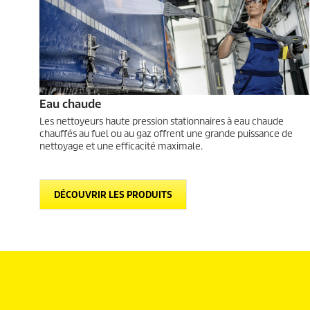
Eau chaude
Les nettoyeurs haute pression stationnaires à eau chaude
chauffés au fuel ou au gaz offrent une grande puissance de
nettoyage et une efficacité maximale.
DÉCOUVRIR LES PRODUITS