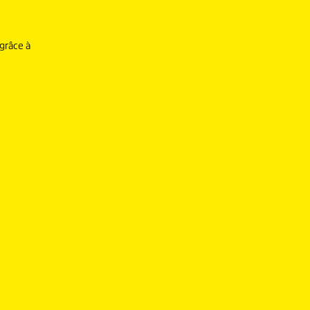
 grâce à