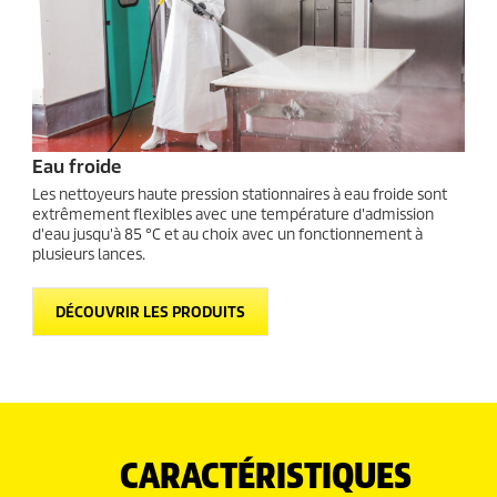
Eau froide
Les nettoyeurs haute pression stationnaires à eau froide sont
extrêmement flexibles avec une température d'admission
d'eau jusqu'à 85 °C et au choix avec un fonctionnement à
plusieurs lances.
DÉCOUVRIR LES PRODUITS
CARACTÉRISTIQUES