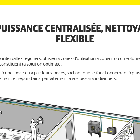
PUISSANCE CENTRALISÉE, NETTOY
FLEXIBLE
 intervalles réguliers, plusieurs zones d'utilisation à couvrir ou un volum
constituent la solution optimale.
à une lance ou à plusieurs lances, sachant que le fonctionnement à plus
ement et répond ainsi parfaitement à vos besoins individuels.