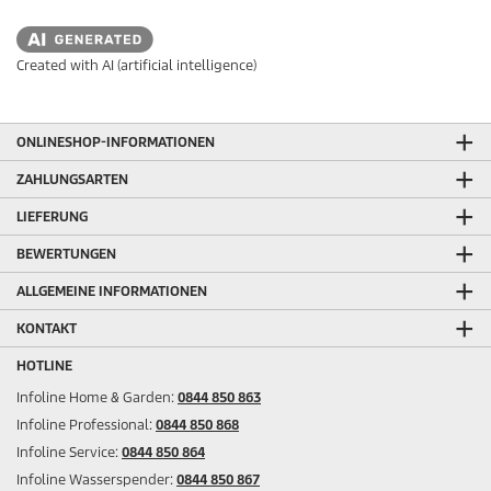
Created with AI (artificial intelligence)
ONLINESHOP-INFORMATIONEN
ZAHLUNGSARTEN
LIEFERUNG
BEWERTUNGEN
ALLGEMEINE INFORMATIONEN
KONTAKT
HOTLINE
Infoline Home & Garden:
0844 850 863
Infoline Professional:
0844 850 868
Infoline Service:
0844 850 864
Infoline Wasserspender:
0844 850 867