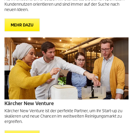
Kundennutzen orientieren und sind immer auf der Suche nach
neuen Ideen.
MEHR DAZU
Kärcher New Venture
Kärcher New Venture ist der perfekte Partner, um Ihr Start-up zu
skalieren und neue Chancen im weltweiten Reinigungsmarkt zu
ergreifen.