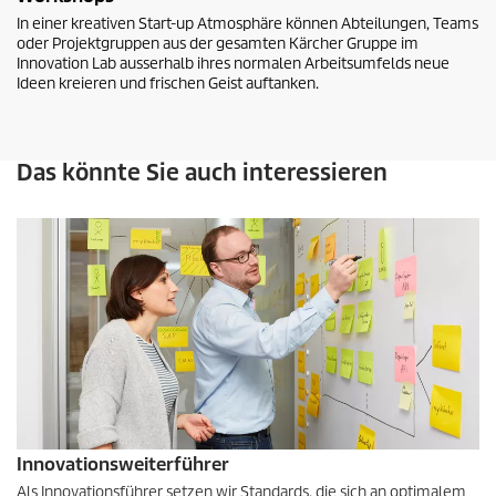
In einer kreativen Start-up Atmosphäre können Abteilungen, Teams
oder Projektgruppen aus der gesamten Kärcher Gruppe im
Innovation Lab ausserhalb ihres normalen Arbeitsumfelds neue
Ideen kreieren und frischen Geist auftanken.
Das könnte Sie auch interessieren
Innovationsweiterführer
Als Innovationsführer setzen wir Standards, die sich an optimalem