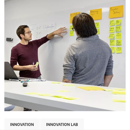
INNOVATION
INNOVATION LAB