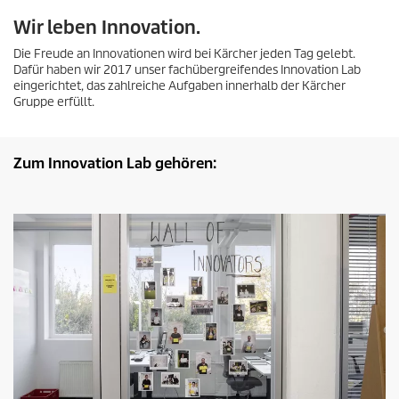
Wir leben Innovation.
Die Freude an Innovationen wird bei Kärcher jeden Tag gelebt.
Dafür haben wir 2017 unser fachübergreifendes Innovation Lab
eingerichtet, das zahlreiche Aufgaben innerhalb der Kärcher
Gruppe erfüllt.
Zum Innovation Lab gehören: