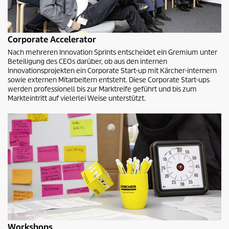
Corporate Accelerator
Nach mehreren Innovation Sprints entscheidet ein Gremium unter
Beteiligung des CEOs darüber, ob aus den internen
Innovationsprojekten ein Corporate Start-up mit Kärcher-internern
sowie externen Mitarbeitern entsteht. Diese Corporate Start-ups
werden professionell bis zur Marktreife geführt und bis zum
Markteintritt auf vielerlei Weise unterstützt.
Workshops