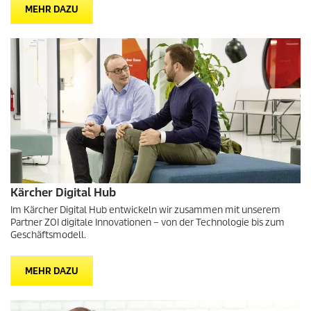
MEHR DAZU
Kärcher Digital Hub
Im Kärcher Digital Hub entwickeln wir zusammen mit unserem
Partner ZOI digitale Innovationen – von der Technologie bis zum
Geschäftsmodell.
MEHR DAZU