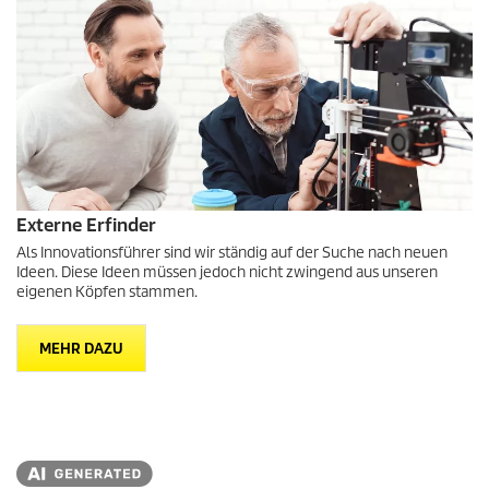
Externe Erfinder
Als Innovationsführer sind wir ständig auf der Suche nach neuen
Ideen. Diese Ideen müssen jedoch nicht zwingend aus unseren
eigenen Köpfen stammen.
MEHR DAZU