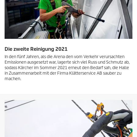
Die zweite Reinigung 2021
In den fünf Jahren, als die Arena den vom Verkehr verursachten
Emissionen ausgesetzt war, lagerte sich viel Russ und Schmutz ab,
sodass Kärcher im Sommer 2021 erneut den Bedarf sah, die Halle
in Zusammenarbeit mit der Firma Klätterservice AB sauber zu
machen.