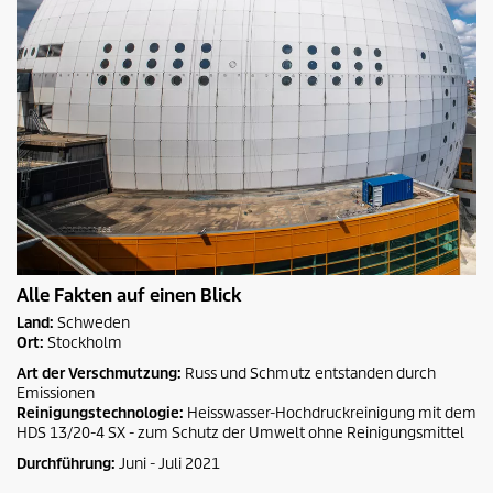
Alle Fakten auf einen Blick
Land:
Schweden
Ort:
Stockholm
Art der Verschmutzung:
Russ und Schmutz entstanden durch
Emissionen
Reinigungstechnologie:
Heisswasser-Hochdruckreinigung mit dem
HDS 13/20-4 SX - zum Schutz der Umwelt ohne Reinigungsmittel
Durchführung:
Juni - Juli 2021