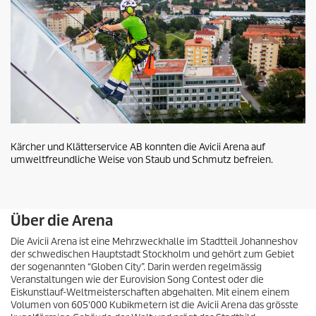
Kärcher und Klätterservice AB konnten die Avicii Arena auf
umweltfreundliche Weise von Staub und Schmutz befreien.
Über die Arena
Die Avicii Arena ist eine Mehrzweckhalle im Stadtteil Johanneshov
der schwedischen Hauptstadt Stockholm und gehört zum Gebiet
der sogenannten “Globen City”. Darin werden regelmässig
Veranstaltungen wie der Eurovision Song Contest oder die
Eiskunstlauf-Weltmeisterschaften abgehalten. Mit einem einem
Volumen von 605'000 Kubikmetern ist die Avicii Arena das grösste