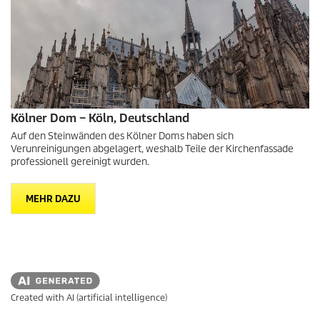
Kölner Dom – Köln, Deutschland
Auf den Steinwänden des Kölner Doms haben sich
Verunreinigungen abgelagert, weshalb Teile der Kirchenfassade
professionell gereinigt wurden.
MEHR DAZU
Created with AI (artificial intelligence)