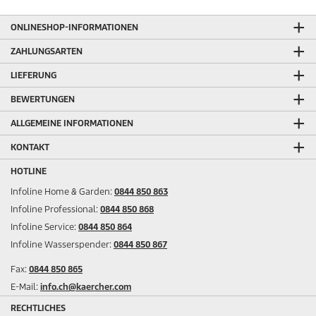
ONLINESHOP-INFORMATIONEN
ZAHLUNGSARTEN
LIEFERUNG
BEWERTUNGEN
ALLGEMEINE INFORMATIONEN
KONTAKT
HOTLINE
Infoline Home & Garden:
0844 850 863
Infoline Professional:
0844 850 868
Infoline Service:
0844 850 864
Infoline Wasserspender:
0844 850 867
Fax:
0844 850 865
E-Mail:
info.ch@kaercher.com
RECHTLICHES