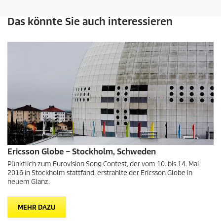
Das könnte Sie auch interessieren
Ericsson Globe – Stockholm, Schweden
Pünktlich zum Eurovision Song Contest, der vom 10. bis 14. Mai
2016 in Stockholm stattfand, erstrahlte der Ericsson Globe in
neuem Glanz.
MEHR DAZU