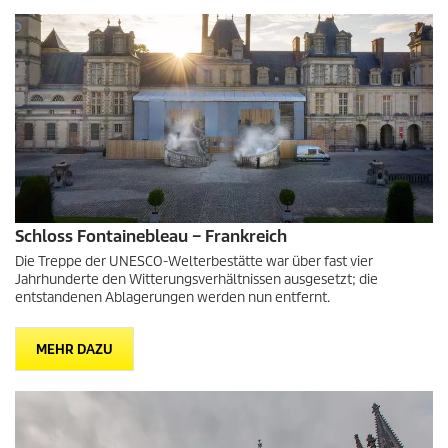
Schloss Fontainebleau – Frankreich
Die Treppe der UNESCO-Welterbestätte war über fast vier
Jahrhunderte den Witterungsverhältnissen ausgesetzt; die
entstandenen Ablagerungen werden nun entfernt.
MEHR DAZU