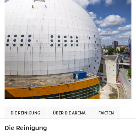
DIE REINIGUNG
ÜBER DIE ARENA
FAKTEN
Die Reinigung