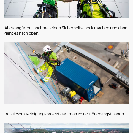
Alles angürten, nochmal einen Sicherheitscheck machen und dann
geht es nach oben.
Bei diesem Reinigungsprojekt darf man keine Höhenangst haben.