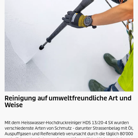
Reinigung auf umweltfreundliche Art und
Weise
Mit dem Heisswasser-Hochdruckreiniger HDS 13/20-4 SX wurden
verschiedenste Arten von Schmutz - darunter Strassenbelag mit Öl,
Auspuffgasen und Reifenabrieb verursacht durch die täglich 80'000