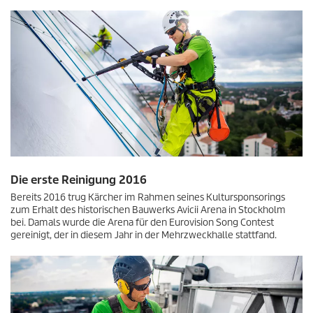
Die erste Reinigung 2016
Bereits 2016 trug Kärcher im Rahmen seines Kultursponsorings
zum Erhalt des historischen Bauwerks Avicii Arena in Stockholm
bei. Damals wurde die Arena für den Eurovision Song Contest
gereinigt, der in diesem Jahr in der Mehrzweckhalle stattfand.