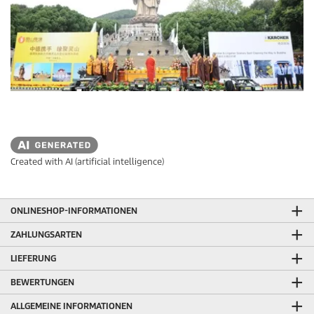
Created with AI (artificial intelligence)
ONLINESHOP-INFORMATIONEN
ZAHLUNGSARTEN
LIEFERUNG
BEWERTUNGEN
ALLGEMEINE INFORMATIONEN