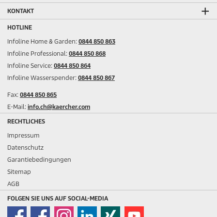
KONTAKT
HOTLINE
Infoline Home & Garden:
0844 850 863
Infoline Professional:
0844 850 868
Infoline Service:
0844 850 864
Infoline Wasserspender:
0844 850 867
Fax:
0844 850 865
E-Mail:
info.ch@kaercher.com
RECHTLICHES
Impressum
Datenschutz
Garantiebedingungen
Sitemap
AGB
FOLGEN SIE UNS AUF SOCIAL-MEDIA