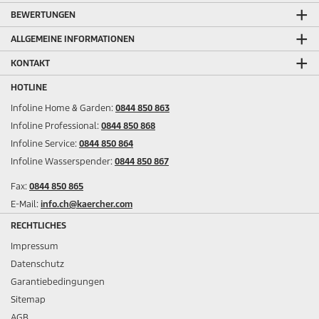
BEWERTUNGEN
ALLGEMEINE INFORMATIONEN
KONTAKT
HOTLINE
Infoline Home & Garden:
0844 850 863
Infoline Professional:
0844 850 868
Infoline Service:
0844 850 864
Infoline Wasserspender:
0844 850 867
Fax:
0844 850 865
E-Mail:
info.ch@kaercher.com
RECHTLICHES
Impressum
Datenschutz
Garantiebedingungen
Sitemap
AGB