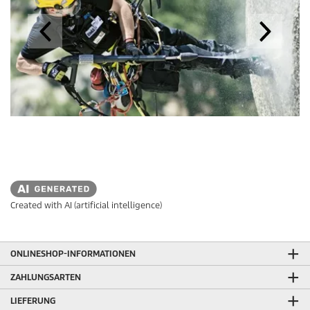
Created with AI (artificial intelligence)
ONLINESHOP-INFORMATIONEN
ZAHLUNGSARTEN
LIEFERUNG