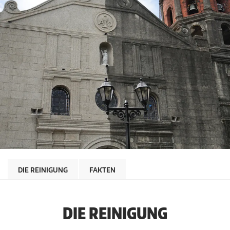
DIE REINIGUNG
FAKTEN
DIE REINIGUNG