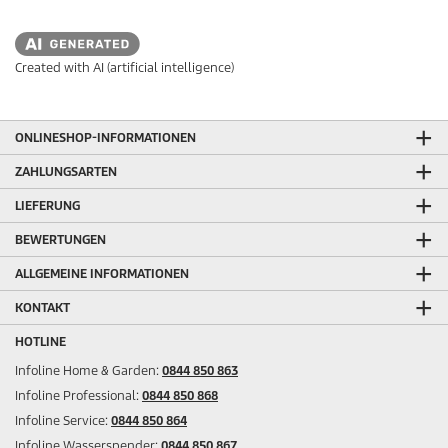
Created with AI (artificial intelligence)
ONLINESHOP-INFORMATIONEN
ZAHLUNGSARTEN
LIEFERUNG
BEWERTUNGEN
ALLGEMEINE INFORMATIONEN
KONTAKT
HOTLINE
Infoline Home & Garden:
0844 850 863
Infoline Professional:
0844 850 868
Infoline Service:
0844 850 864
Infoline Wasserspender:
0844 850 867