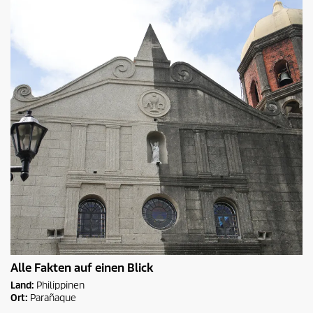
Alle Fakten auf einen Blick
Land:
Philippinen
Ort:
Parañaque