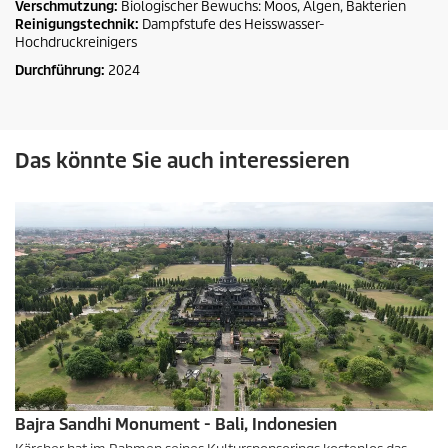
Verschmutzung:
Biologischer Bewuchs: Moos, Algen, Bakterien
Reinigungstechnik:
Dampfstufe des Heisswasser-
Hochdruckreinigers
Durchführung:
2024
Das könnte Sie auch interessieren
Bajra Sandhi Monument - Bali, Indonesien