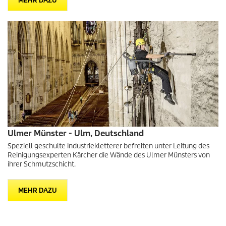
MEHR DAZU
Ulmer Münster - Ulm, Deutschland
Speziell geschulte Industriekletterer befreiten unter Leitung des
Reinigungsexperten Kärcher die Wände des Ulmer Münsters von
ihrer Schmutzschicht.
MEHR DAZU