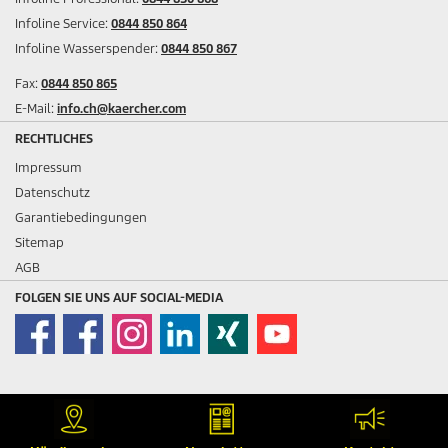
Infoline Service:
0844 850 864
Infoline Wasserspender:
0844 850 867
Fax:
0844 850 865
E-Mail:
info.ch@kaercher.com
RECHTLICHES
Impressum
Datenschutz
Garantiebedingungen
Sitemap
AGB
FOLGEN SIE UNS AUF SOCIAL-MEDIA