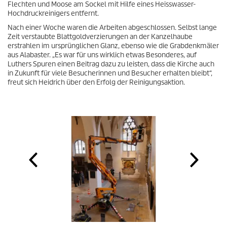
Flechten und Moose am Sockel mit Hilfe eines Heisswasser-
Hochdruckreinigers entfernt.
Nach einer Woche waren die Arbeiten abgeschlossen. Selbst lange
Zeit verstaubte Blattgoldverzierungen an der Kanzelhaube
erstrahlen im ursprünglichen Glanz, ebenso wie die Grabdenkmäler
aus Alabaster. „Es war für uns wirklich etwas Besonderes, auf
Luthers Spuren einen Beitrag dazu zu leisten, dass die Kirche auch
in Zukunft für viele Besucherinnen und Besucher erhalten bleibt“,
freut sich Heidrich über den Erfolg der Reinigungsaktion.