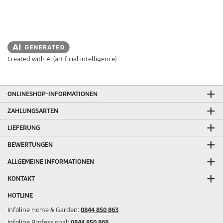
Created with AI (artificial intelligence)
ONLINESHOP-INFORMATIONEN
ZAHLUNGSARTEN
LIEFERUNG
BEWERTUNGEN
ALLGEMEINE INFORMATIONEN
KONTAKT
HOTLINE
Infoline Home & Garden:
0844 850 863
Infoline Professional:
0844 850 868