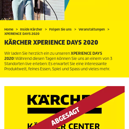
Home
Inside Kärcher
Folgen Sie uns
Veranstaltungen
XPERIENCE DAYS 2020
KÄRCHER XPERIENCE DAYS 2020
Wir laden Sie herzlich ein zu unseren
XPERIENCE DAYS
2020
! Während diesen Tagen können Sie uns an einem von 3
Standorten live erleben: Es erwartet Sie eine interessante
Produktwelt, feines Essen, Spiel und Spass und vieles mehr.