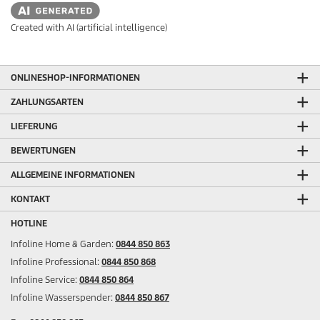
Created with AI (artificial intelligence)
ONLINESHOP-INFORMATIONEN
ZAHLUNGSARTEN
LIEFERUNG
BEWERTUNGEN
ALLGEMEINE INFORMATIONEN
KONTAKT
HOTLINE
Infoline Home & Garden:
0844 850 863
Infoline Professional:
0844 850 868
Infoline Service:
0844 850 864
Infoline Wasserspender:
0844 850 867