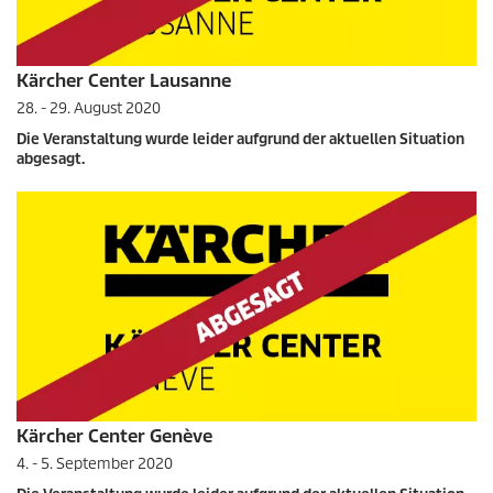
Kärcher Center Lausanne
28. - 29. August 2020
Die Veranstaltung wurde leider aufgrund der aktuellen Situation
abgesagt.
Kärcher Center Genève
4. - 5. September 2020