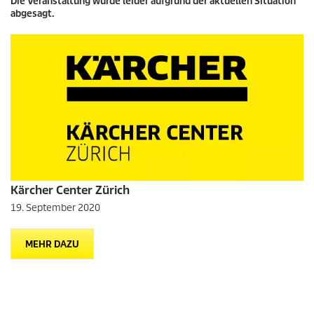
Die Veranstaltung wurde leider aufgrund der aktuellen Situation
abgesagt.
Kärcher Center Zürich
19. September 2020
MEHR DAZU