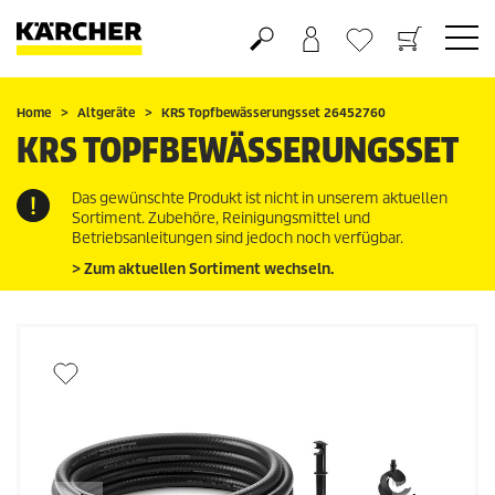
Warenkorb
Wunschliste
Home
Altgeräte
KRS Topfbewässerungsset 26452760
KRS TOPFBEWÄSSERUNGSSET
Das gewünschte Produkt ist nicht in unserem aktuellen
Sortiment. Zubehöre, Reinigungsmittel und
Betriebsanleitungen sind jedoch noch verfügbar.
> Zum aktuellen Sortiment wechseln.