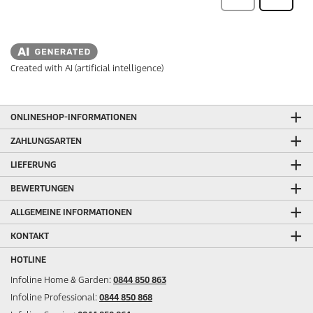
Created with AI (artificial intelligence)
ONLINESHOP-INFORMATIONEN
ZAHLUNGSARTEN
LIEFERUNG
BEWERTUNGEN
ALLGEMEINE INFORMATIONEN
KONTAKT
HOTLINE
Infoline Home & Garden:
0844 850 863
Infoline Professional:
0844 850 868