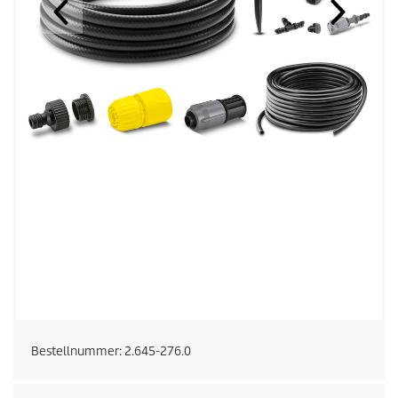
Bestellnummer:
2.645-276.0