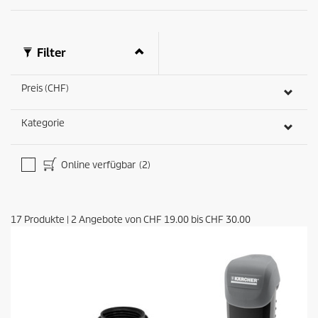
Filter
Preis (CHF)
Kategorie
Online verfügbar
(2)
17
Produkte
|
2
Angebote von
CHF 19.00
bis
CHF 30.00