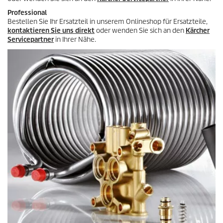
Professional
Bestellen Sie Ihr Ersatzteil in unserem Onlineshop für Ersatzteile,
kontaktieren Sie uns direkt
oder wenden Sie sich an den
Kärcher
Servicepartner
in Ihrer Nähe.