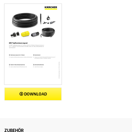
DOWNLOAD
ZUBEHÖR