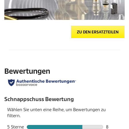
ZU DEN ERSATZTEILEN