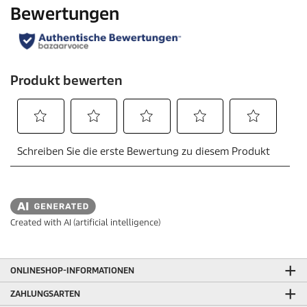
Created with AI (artificial intelligence)
ONLINESHOP-INFORMATIONEN
ZAHLUNGSARTEN