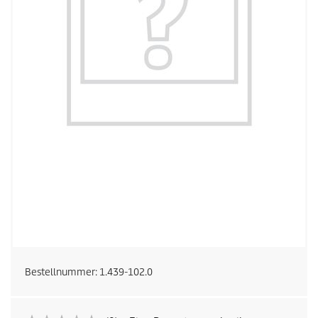
Bestellnummer:
1.439-102.0