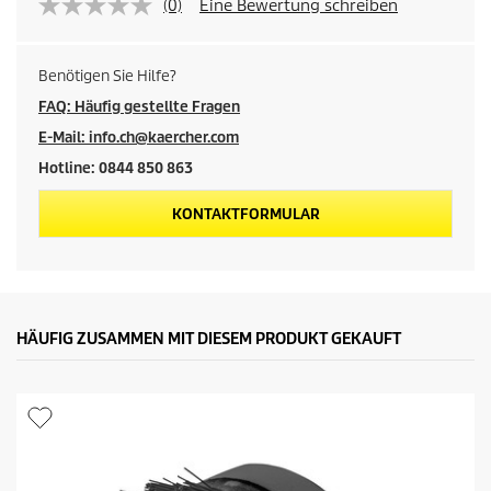
(0)
Eine Bewertung schreiben
Benötigen Sie Hilfe?
FAQ: Häufig gestellte Fragen
E-Mail: info.ch@kaercher.com
Hotline: 0844 850 863
KONTAKTFORMULAR
HÄUFIG ZUSAMMEN MIT DIESEM PRODUKT GEKAUFT