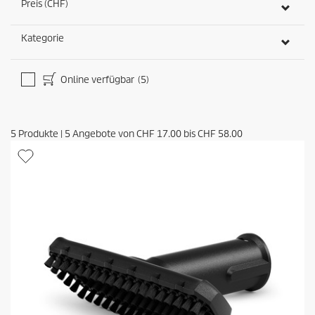
Preis (CHF)
Kategorie
Online verfügbar
(5)
5
Produkte
|
5
Angebote von
CHF 17.00
bis
CHF 58.00