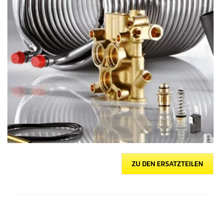
ZU DEN ERSATZTEILEN