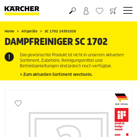
Warenkorb
Wunschliste
Home
Altgeräte
SC 1702 14391020
DAMPFREINIGER SC 1702
Das gewünschte Produkt ist nicht in unserem aktuellen
Sortiment. Zubehöre, Reinigungsmittel und
Betriebsanleitungen sind jedoch noch verfügbar.
> Zum aktuellen Sortiment wechseln.