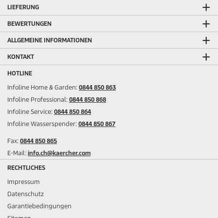
LIEFERUNG
BEWERTUNGEN
ALLGEMEINE INFORMATIONEN
KONTAKT
HOTLINE
Infoline Home & Garden:
0844 850 863
Infoline Professional:
0844 850 868
Infoline Service:
0844 850 864
Infoline Wasserspender:
0844 850 867
Fax:
0844 850 865
E-Mail:
info.ch@kaercher.com
RECHTLICHES
Impressum
Datenschutz
Garantiebedingungen