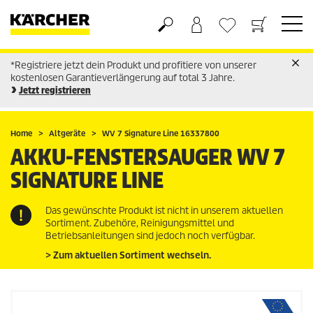
*Registriere jetzt dein Produkt und profitiere von unserer
Warenkorb
Wunschliste
kostenlosen Garantieverlängerung auf total 3 Jahre.
Jetzt registrieren
Home
Altgeräte
WV 7 Signature Line 16337800
AKKU-FENSTERSAUGER WV 7
SIGNATURE LINE
Das gewünschte Produkt ist nicht in unserem aktuellen
Sortiment. Zubehöre, Reinigungsmittel und
Betriebsanleitungen sind jedoch noch verfügbar.
> Zum aktuellen Sortiment wechseln.