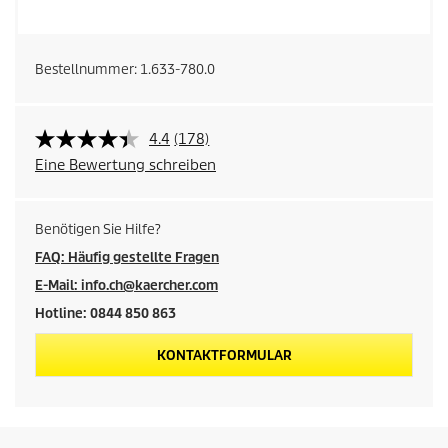
Bestellnummer:
1.633-780.0
4.4
(178)
Eine Bewertung schreiben
Benötigen Sie Hilfe?
FAQ: Häufig gestellte Fragen
E-Mail: info.ch@kaercher.com
Hotline: 0844 850 863
KONTAKTFORMULAR