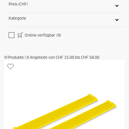
Preis (CHF)
Kategorie
Online verfügbar
(9)
9
Produkte
|
9
Angebote von
CHF 15.00
bis
CHF 58.00