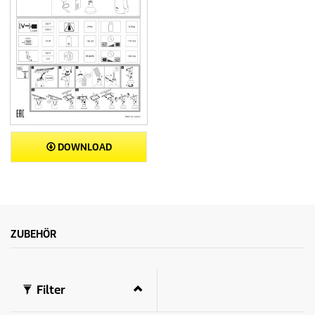
DOWNLOAD
ZUBEHÖR
Filter