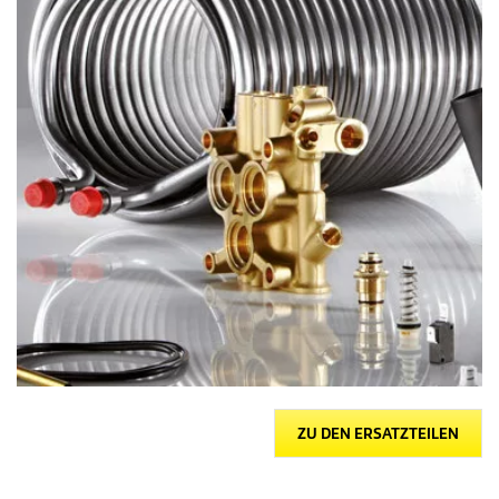
ZU DEN ERSATZTEILEN