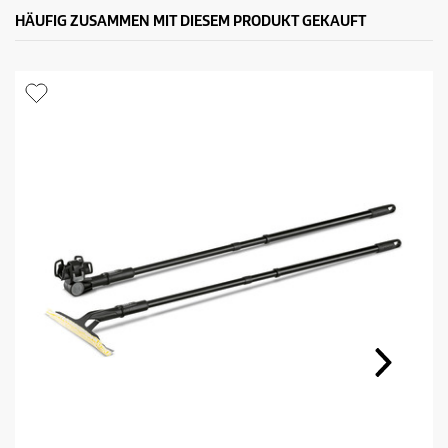
HÄUFIG ZUSAMMEN MIT DIESEM PRODUKT GEKAUFT