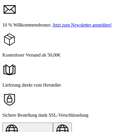
10 % Willkommensbonus:
Jetzt zum Newsletter anmelden!
Kostenloser Versand ab 50,00€
Lieferung direkt vom Hersteller
Sichere Bestellung dank SSL-Verschlüsselung