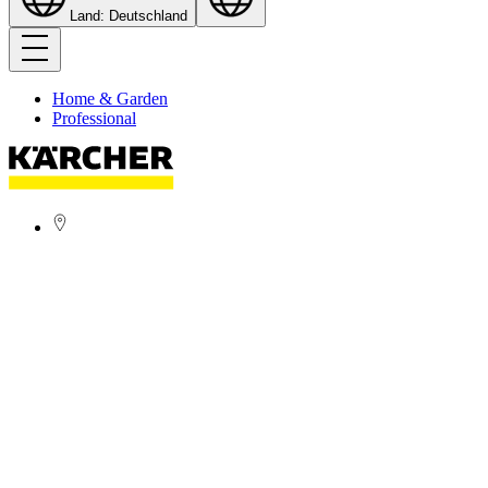
Land: Deutschland
Home & Garden
Professional