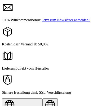
10 % Willkommensbonus:
Jetzt zum Newsletter anmelden!
Kostenloser Versand ab 50,00€
Lieferung direkt vom Hersteller
Sichere Bestellung dank SSL-Verschlüsselung