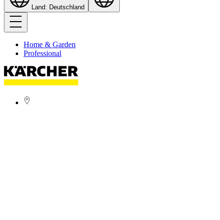
Land: Deutschland
Home & Garden
Professional