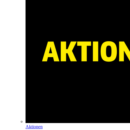
Aktionen