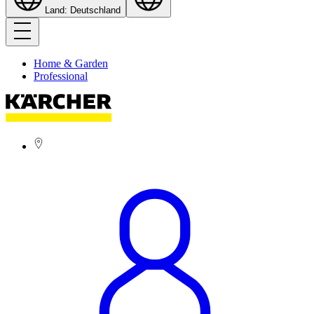
Land: Deutschland
Home & Garden
Professional