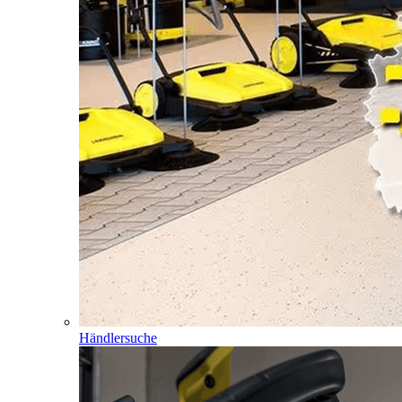
Händlersuche