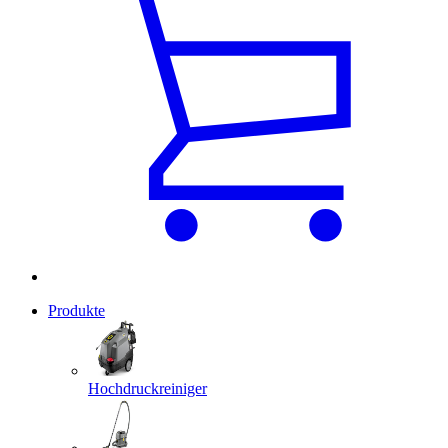
Produkte
Hochdruckreiniger