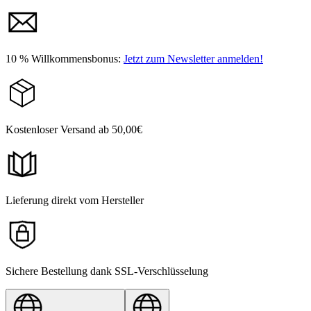
10 % Willkommensbonus:
Jetzt zum Newsletter anmelden!
Kostenloser Versand ab 50,00€
Lieferung direkt vom Hersteller
Sichere Bestellung dank SSL-Verschlüsselung