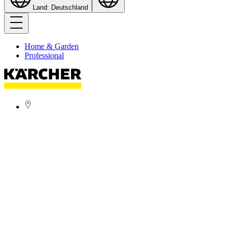
Land: Deutschland
Home & Garden
Professional