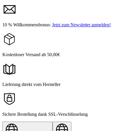
10 % Willkommensbonus:
Jetzt zum Newsletter anmelden!
Kostenloser Versand ab 50,00€
Lieferung direkt vom Hersteller
Sichere Bestellung dank SSL-Verschlüsselung