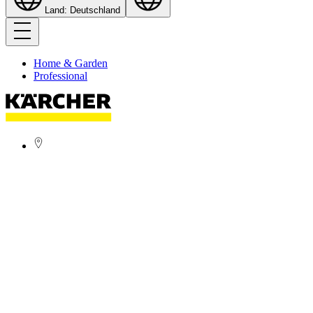
Land: Deutschland
Home & Garden
Professional