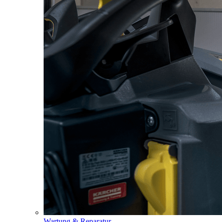
Wartung & Reparatur