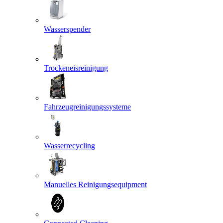
Wasserspender
Trockeneisreinigung
Fahrzeugreinigungssysteme
Wasserrecycling
Manuelles Reinigungsequipment