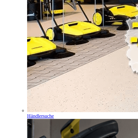
Händlersuche