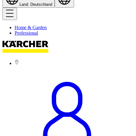
Land: Deutschland
Home & Garden
Professional