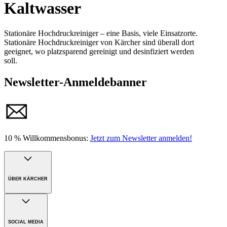
Kaltwasser
Stationäre Hochdruckreiniger – eine Basis, viele Einsatzorte.
Stationäre Hochdruckreiniger von Kärcher sind überall dort
geeignet, wo platzsparend gereinigt und desinfiziert werden
soll.
Newsletter-Anmeldebanner
10 % Willkommensbonus:
Jetzt zum Newsletter anmelden!
ÜBER KÄRCHER
Unternehmen
Karriere
SOCIAL MEDIA
Nachhaltigkeit