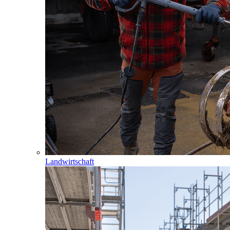
Landwirtschaft