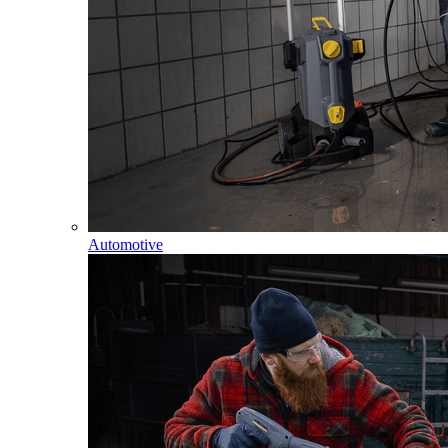
Automotive