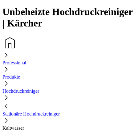
Unbeheizte Hochdruckreiniger
| Kärcher
Professional
Produkte
Hochdruckreiniger
Stationäre Hochdruckreiniger
Kaltwasser