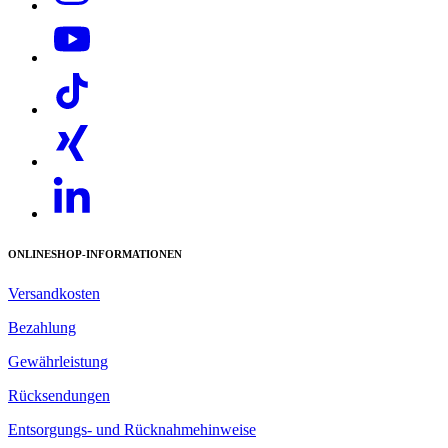
ONLINESHOP-INFORMATIONEN
Versandkosten
Bezahlung
Gewährleistung
Rücksendungen
Entsorgungs- und Rücknahmehinweise