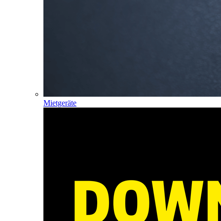
Mietgeräte