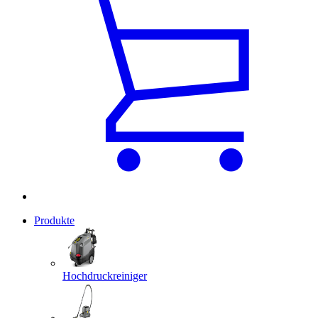
Produkte
Hochdruckreiniger