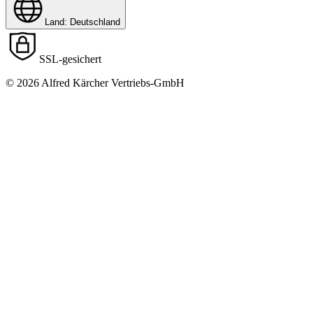
Land: Deutschland
SSL-gesichert
© 2026 Alfred Kärcher Vertriebs-GmbH