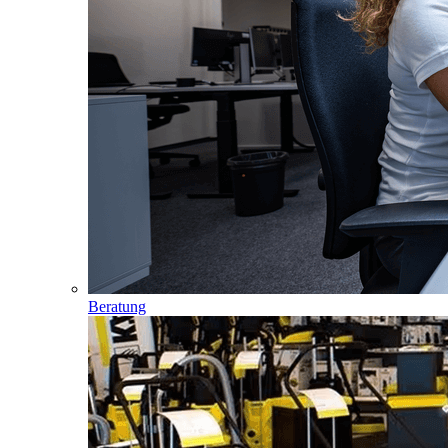
Beratung