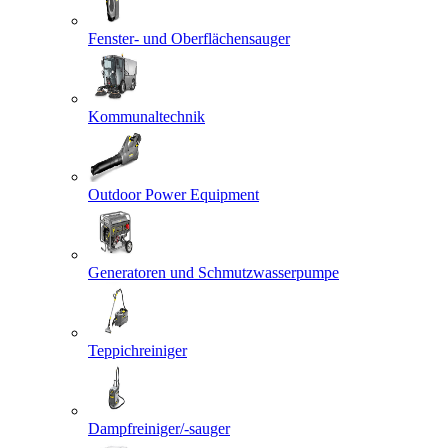
Fenster- und Oberflächensauger
Kommunaltechnik
Outdoor Power Equipment
Generatoren und Schmutzwasserpumpe
Teppichreiniger
Dampfreiniger/-sauger