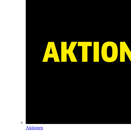
Aktionen