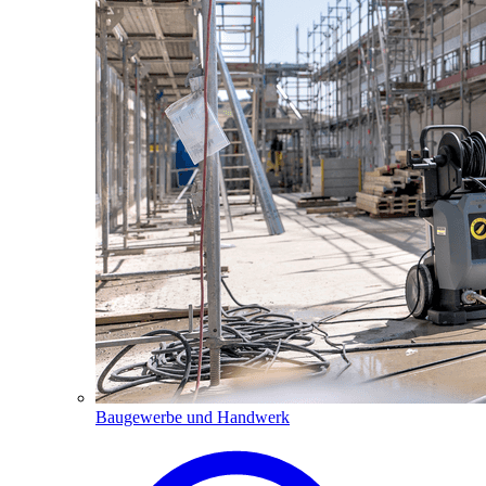
Baugewerbe und Handwerk