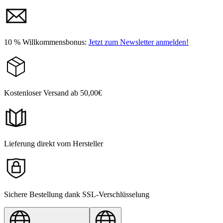
10 % Willkommensbonus:
Jetzt zum Newsletter anmelden!
Kostenloser Versand ab 50,00€
Lieferung direkt vom Hersteller
Sichere Bestellung dank SSL-Verschlüsselung