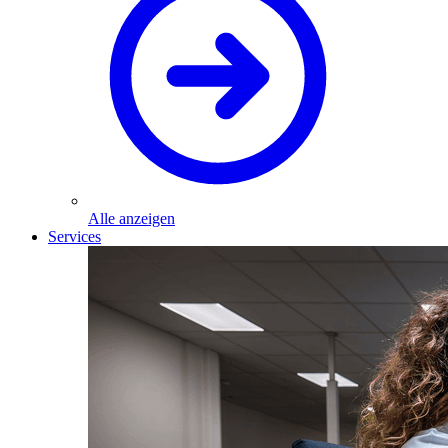
Alle anzeigen
Services