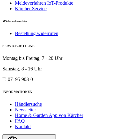
Meldeverfahren IoT-Produkte
Kärcher Service
Widerrufsrechte
Bestellung widerrufen
SERVICE-HOTLINE
Montag bis Freitag, 7 - 20 Uhr
Samstag, 8 - 16 Uhr
T: 07195 903-0
INFORMATIONEN
Händlersuche
Newsletter
Home & Garden App von Kärcher
FAQ
Kontakt