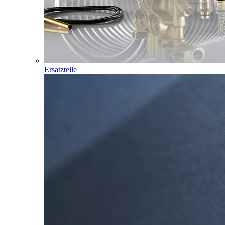
Ersatzteile