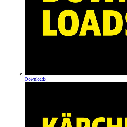
Downloads