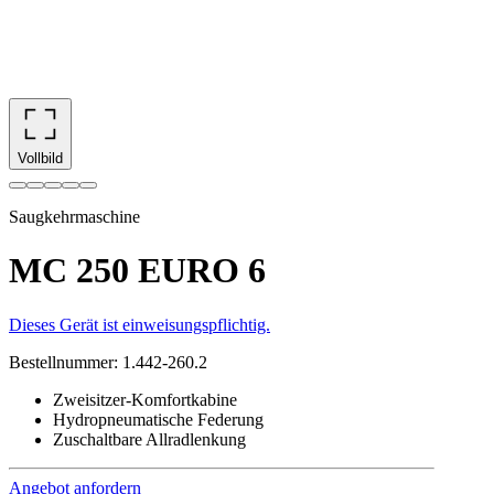
Vollbild
Saugkehrmaschine
MC 250 EURO 6
Dieses Gerät ist einweisungspflichtig.
Bestellnummer
:
1.442-260.2
Zweisitzer-Komfortkabine
Hydropneumatische Federung
Zuschaltbare Allradlenkung
Angebot anfordern