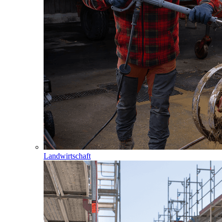
Landwirtschaft