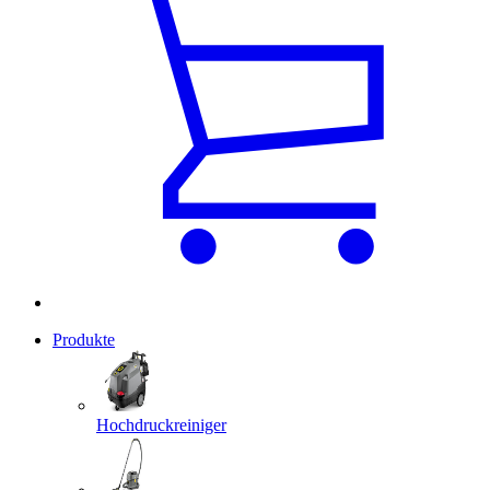
Produkte
Hochdruckreiniger