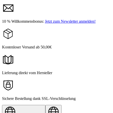
10 % Willkommensbonus:
Jetzt zum Newsletter anmelden!
Kostenloser Versand ab 50,00€
Lieferung direkt vom Hersteller
Sichere Bestellung dank SSL-Verschlüsselung