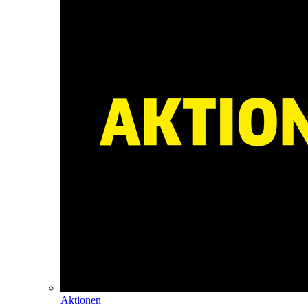
Aktionen