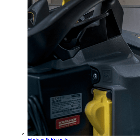
Wartung & Reparatur