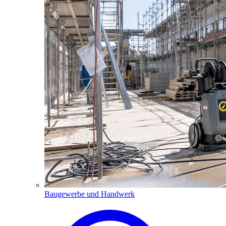
Baugewerbe und Handwerk