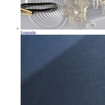
Ersatzteile