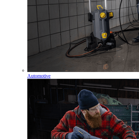
Automotive