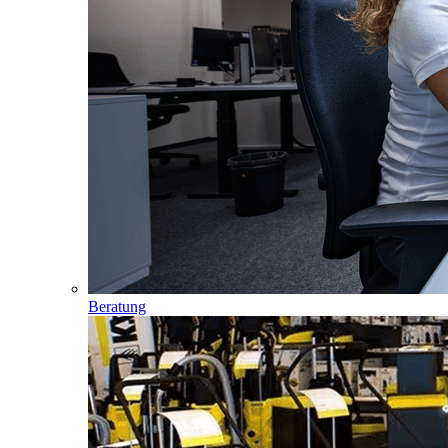
Beratung