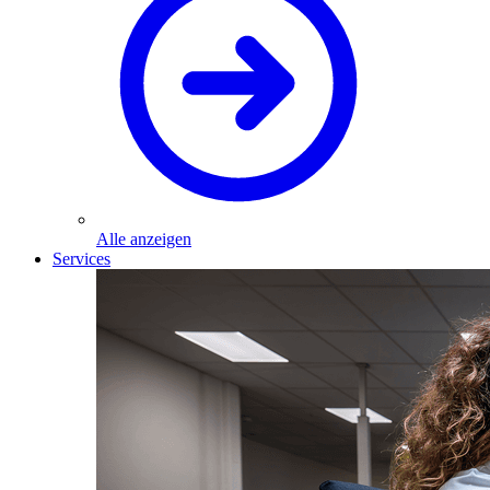
Alle anzeigen
Services