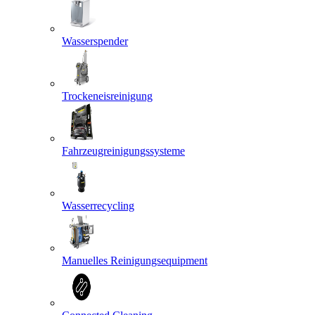
Wasserspender
Trockeneisreinigung
Fahrzeugreinigungssysteme
Wasserrecycling
Manuelles Reinigungsequipment