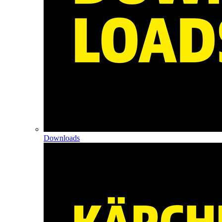
Downloads