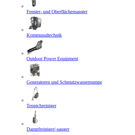
Fenster- und Oberflächensauger
Kommunaltechnik
Outdoor Power Equipment
Generatoren und Schmutzwasserpumpe
Teppichreiniger
Dampfreiniger/-sauger