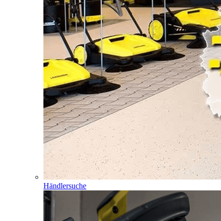
Händlersuche