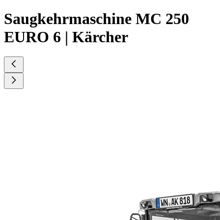
Saugkehrmaschine MC 250
EURO 6 | Kärcher