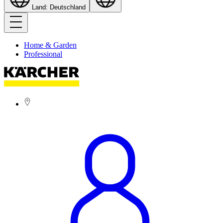
Land: Deutschland
Home & Garden
Professional