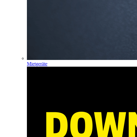
Mietgeräte