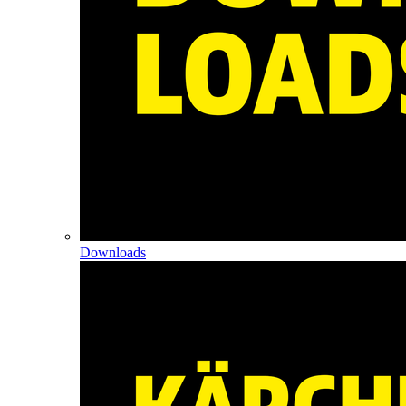
Downloads