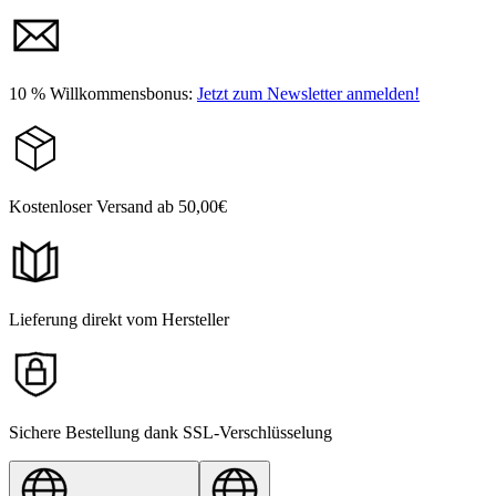
10 % Willkommensbonus:
Jetzt zum Newsletter anmelden!
Kostenloser Versand ab 50,00€
Lieferung direkt vom Hersteller
Sichere Bestellung dank SSL-Verschlüsselung