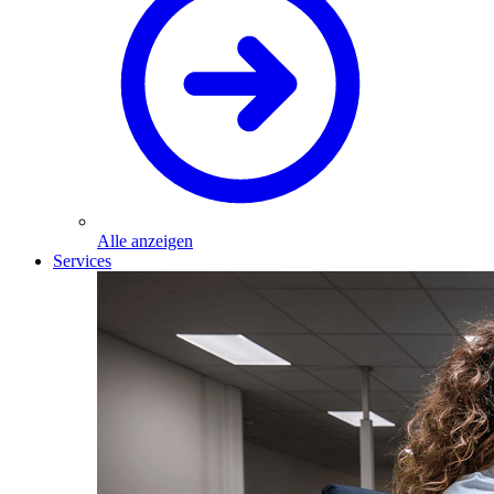
Alle anzeigen
Services