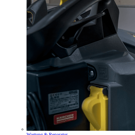
Wartung & Reparatur