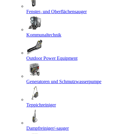
Fenster- und Oberflächensauger
Kommunaltechnik
Outdoor Power Equipment
Generatoren und Schmutzwasserpumpe
Teppichreiniger
Dampfreiniger/-sauger