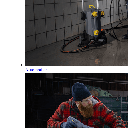
Automotive