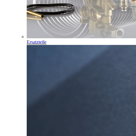
Ersatzteile