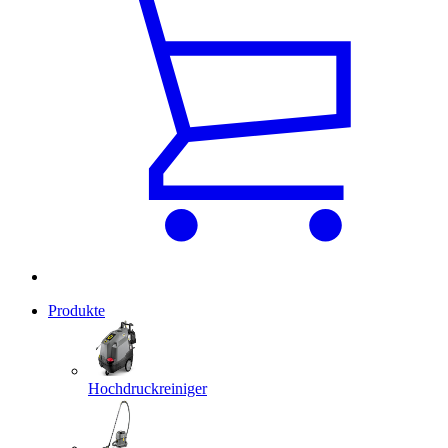
Produkte
Hochdruckreiniger