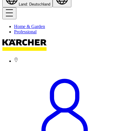
Land: Deutschland
Home & Garden
Professional