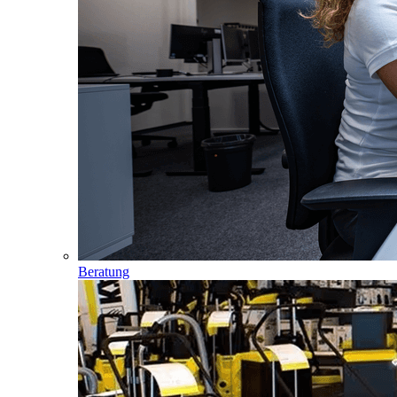
Beratung