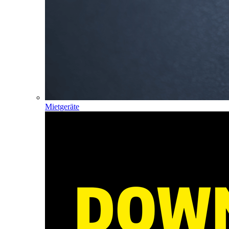
Mietgeräte