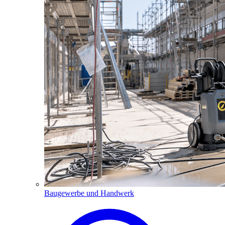
Baugewerbe und Handwerk