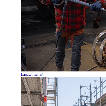
Landwirtschaft