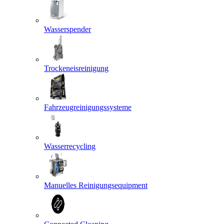
Wasserspender
Trockeneisreinigung
Fahrzeugreinigungssysteme
Wasserrecycling
Manuelles Reinigungsequipment