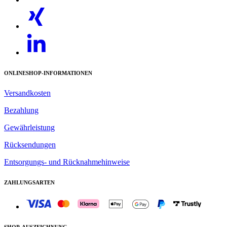
ONLINESHOP-INFORMATIONEN
Versandkosten
Bezahlung
Gewährleistung
Rücksendungen
Entsorgungs- und Rücknahmehinweise
ZAHLUNGSARTEN