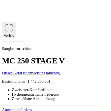
Vollbild
Saugkehrmaschine
MC 250 STAGE V
Dieses Gerät ist einweisungspflichtig.
Bestellnummer
:
1.442-260.201
Zweisitzer-Komfortkabine
Hydropneumatische Federung
Zuschaltbare Allradlenkung
Angebot anfordern