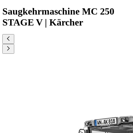
Saugkehrmaschine MC 250
STAGE V | Kärcher