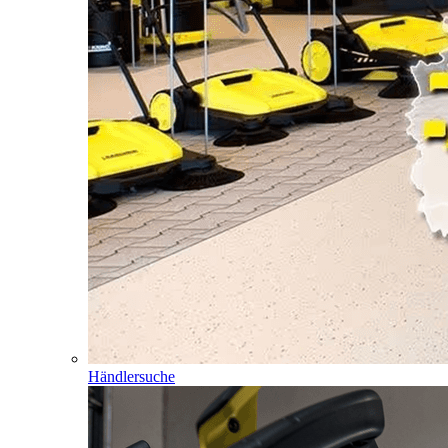
Händlersuche