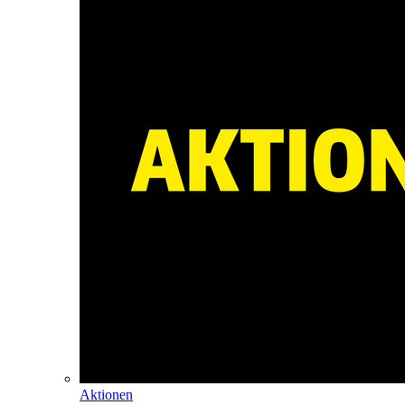
Aktionen