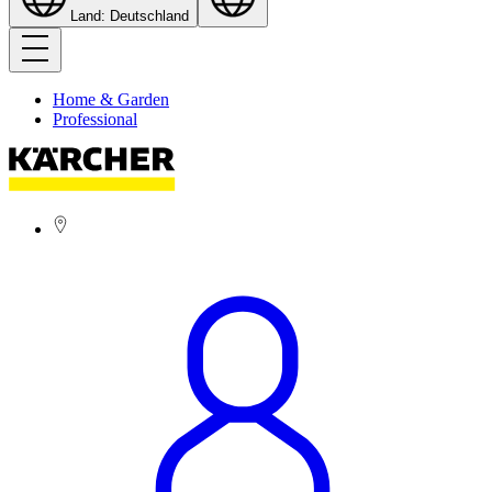
Land: Deutschland
Home & Garden
Professional