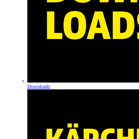
Downloads