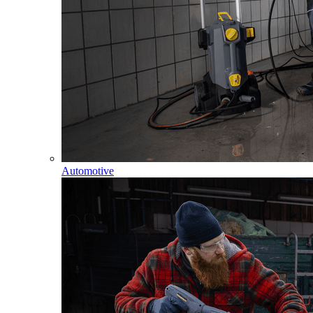
Automotive