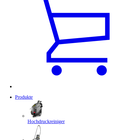
Produkte
Hochdruckreiniger