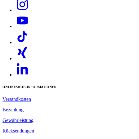
ONLINESHOP-INFORMATIONEN
Versandkosten
Bezahlung
Gewährleistung
Rücksendungen