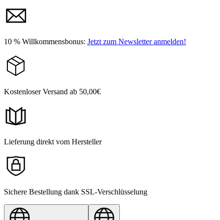
10 % Willkommensbonus:
Jetzt zum Newsletter anmelden!
Kostenloser Versand ab 50,00€
Lieferung direkt vom Hersteller
Sichere Bestellung dank SSL-Verschlüsselung