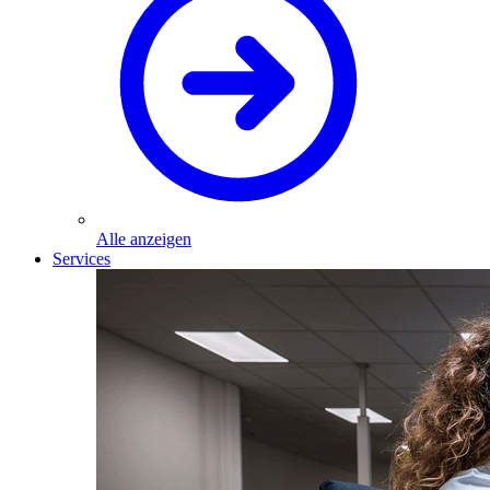
Alle anzeigen
Services