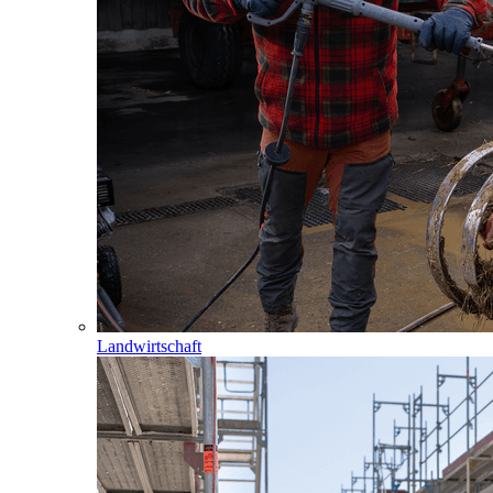
Landwirtschaft