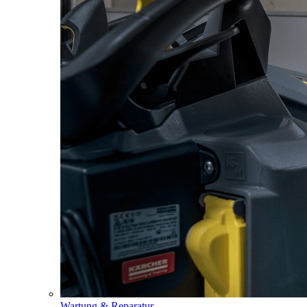
Wartung & Reparatur