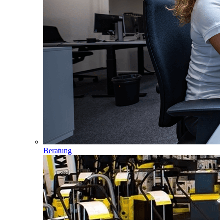
Beratung