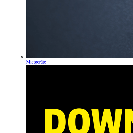
Mietgeräte