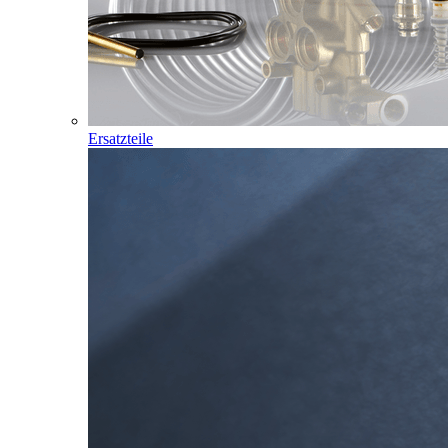
Ersatzteile