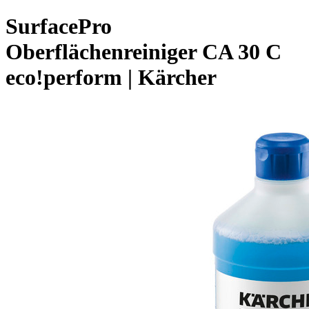
SurfacePro
Oberflächenreiniger CA 30 C
eco!perform | Kärcher