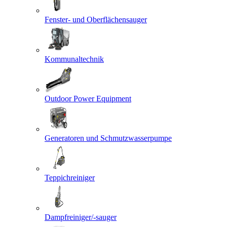
Fenster- und Oberflächensauger
Kommunaltechnik
Outdoor Power Equipment
Generatoren und Schmutzwasserpumpe
Teppichreiniger
Dampfreiniger/-sauger