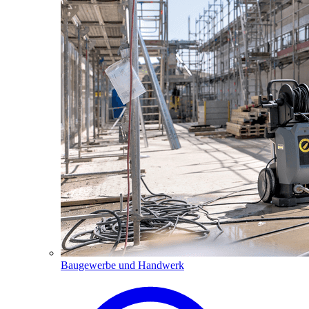
Baugewerbe und Handwerk