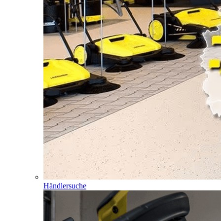
Händlersuche