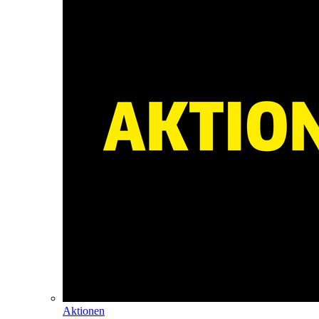
Aktionen