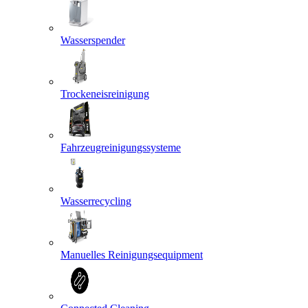
Wasserspender
Trockeneisreinigung
Fahrzeugreinigungssysteme
Wasserrecycling
Manuelles Reinigungsequipment