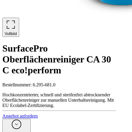
Vollbild
SurfacePro
Oberflächenreiniger CA 30
C eco!perform
Bestellnummer
:
6.295-681.0
Hochkonzentrierter, schnell und streifenfrei abtrocknender
Oberflächenreiniger zur manuellen Unterhaltsreinigung. Mit
EU Ecolabel-Zertifizierung.
Angebot anfordern