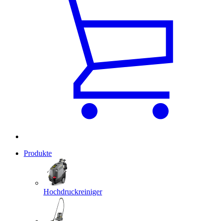
Produkte
Hochdruckreiniger