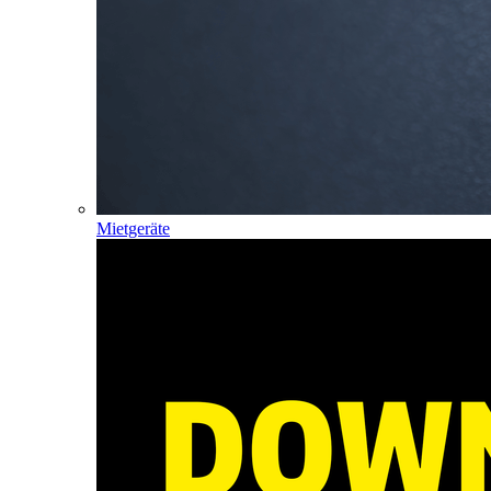
Mietgeräte