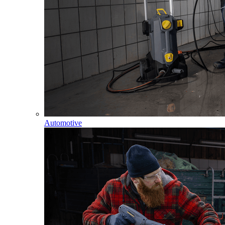
Automotive