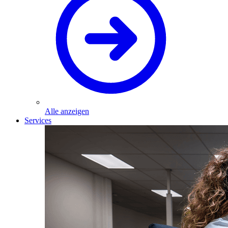
Alle anzeigen
Services