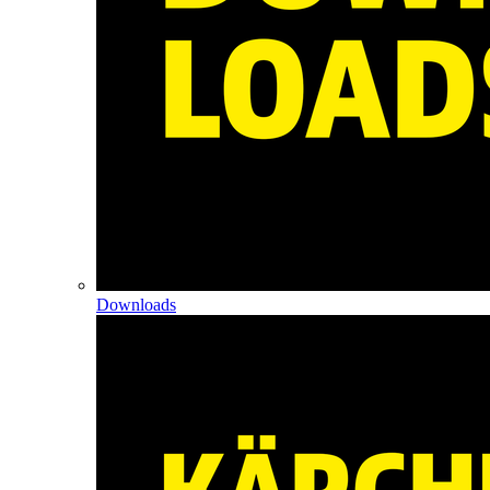
Downloads