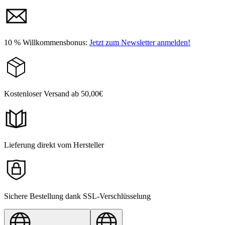
10 % Willkommensbonus:
Jetzt zum Newsletter anmelden!
Kostenloser Versand ab 50,00€
Lieferung direkt vom Hersteller
Sichere Bestellung dank SSL-Verschlüsselung