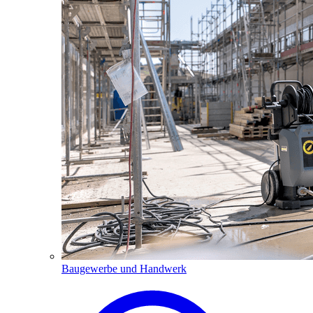
Baugewerbe und Handwerk