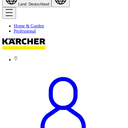
Land: Deutschland
Home & Garden
Professional