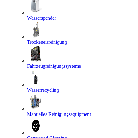
Wasserspender
Trockeneisreinigung
Fahrzeugreinigungssysteme
Wasserrecycling
Manuelles Reinigungsequipment