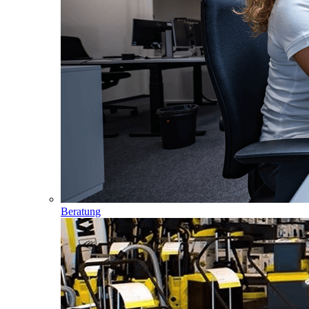
Beratung