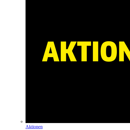
Aktionen