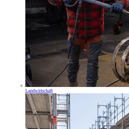
Landwirtschaft