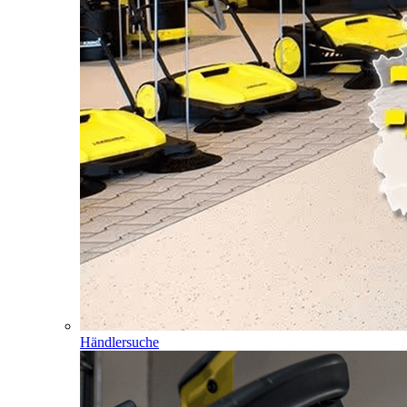
Händlersuche