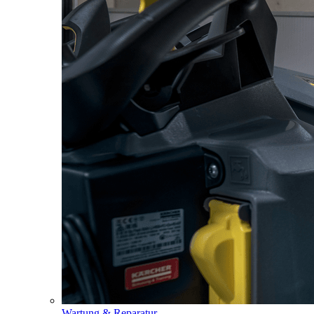
Wartung & Reparatur