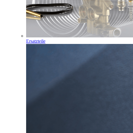
Ersatzteile