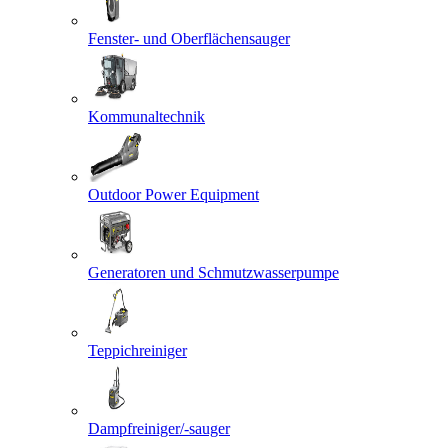
Fenster- und Oberflächensauger
Kommunaltechnik
Outdoor Power Equipment
Generatoren und Schmutzwasserpumpe
Teppichreiniger
Dampfreiniger/-sauger