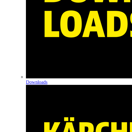
Downloads