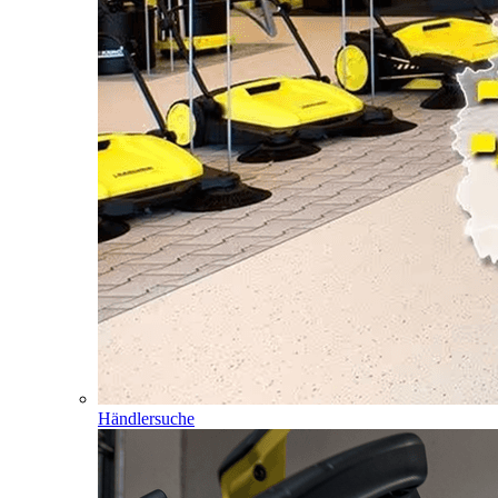
Händlersuche