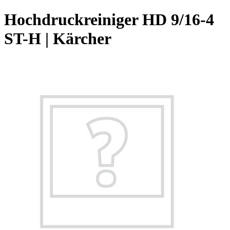
Hochdruckreiniger HD 9/16-4
ST-H | Kärcher