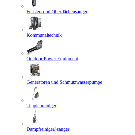
Fenster- und Oberflächensauger
Kommunaltechnik
Outdoor Power Equipment
Generatoren und Schmutzwasserpumpe
Teppichreiniger
Dampfreiniger/-sauger