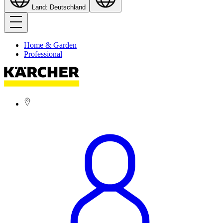
Land: Deutschland
Home & Garden
Professional