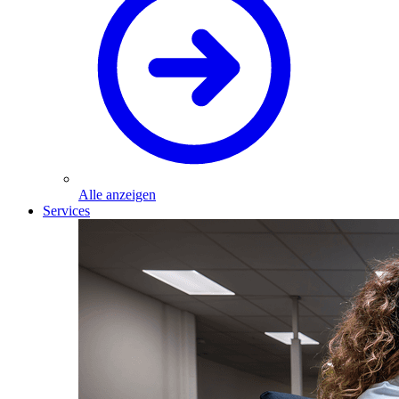
Alle anzeigen
Services