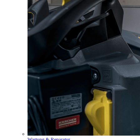
Wartung & Reparatur