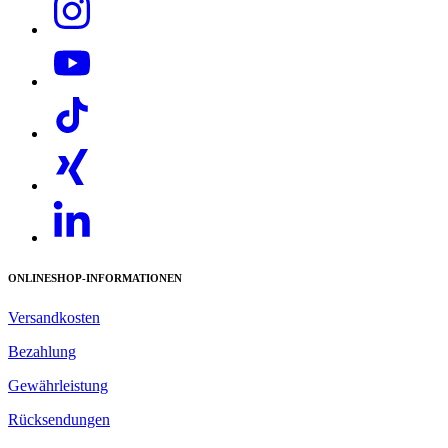
ONLINESHOP-INFORMATIONEN
Versandkosten
Bezahlung
Gewährleistung
Rücksendungen