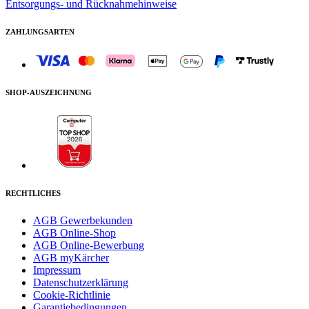
Entsorgungs- und Rücknahmehinweise
ZAHLUNGSARTEN
SHOP-AUSZEICHNUNG
RECHTLICHES
AGB Gewerbekunden
AGB Online-Shop
AGB Online-Bewerbung
AGB myKärcher
Impressum
Datenschutzerklärung
Cookie-Richtlinie
Garantiebedingungen