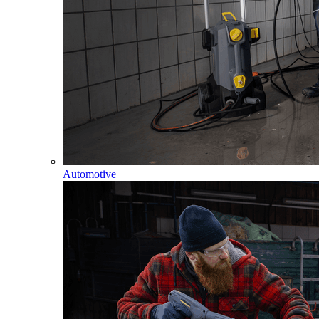
Automotive