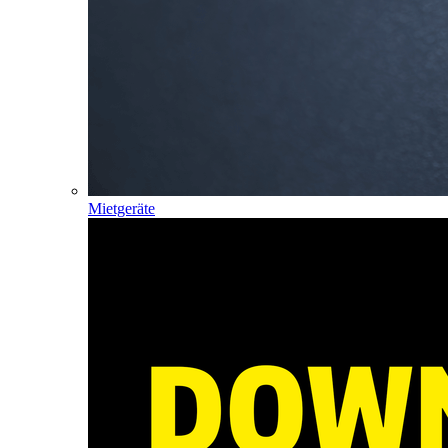
Mietgeräte