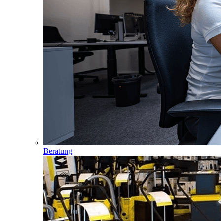
Beratung