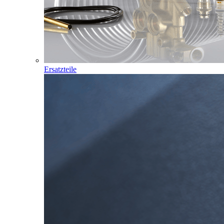
Ersatzteile