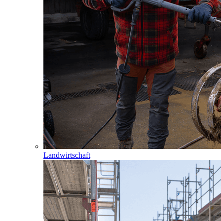
Landwirtschaft