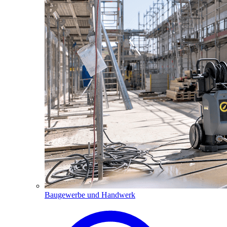
Baugewerbe und Handwerk