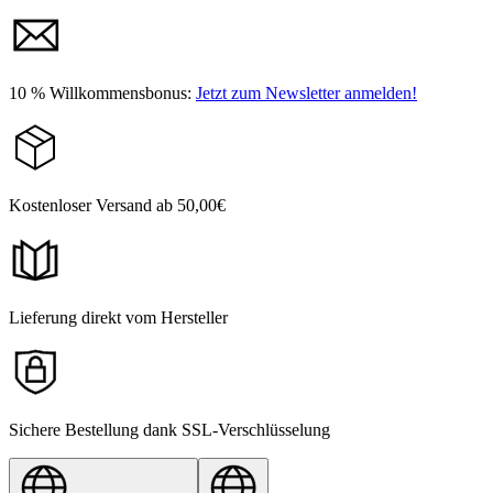
10 % Willkommensbonus:
Jetzt zum Newsletter anmelden!
Kostenloser Versand ab 50,00€
Lieferung direkt vom Hersteller
Sichere Bestellung dank SSL-Verschlüsselung