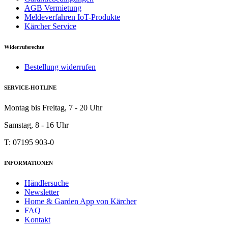
AGB Vermietung
Meldeverfahren IoT-Produkte
Kärcher Service
Widerrufsrechte
Bestellung widerrufen
SERVICE-HOTLINE
Montag bis Freitag, 7 - 20 Uhr
Samstag, 8 - 16 Uhr
T: 07195 903-0
INFORMATIONEN
Händlersuche
Newsletter
Home & Garden App von Kärcher
FAQ
Kontakt