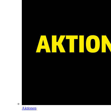
Aktionen