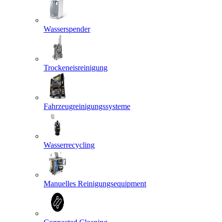
Wasserspender
Trockeneisreinigung
Fahrzeugreinigungssysteme
Wasserrecycling
Manuelles Reinigungsequipment