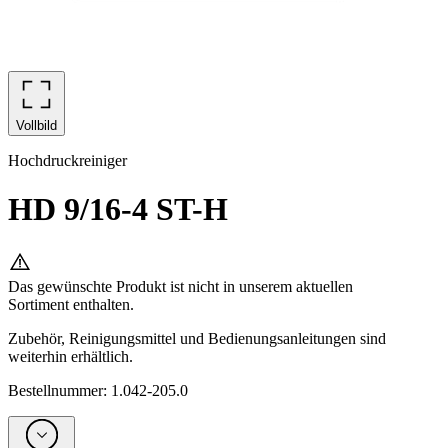
Vollbild
Hochdruckreiniger
HD 9/16-4 ST-H
Das gewünschte Produkt ist nicht in unserem aktuellen
Sortiment enthalten.
Zubehör, Reinigungsmittel und Bedienungsanleitungen sind
weiterhin erhältlich.
Bestellnummer
:
1.042-205.0