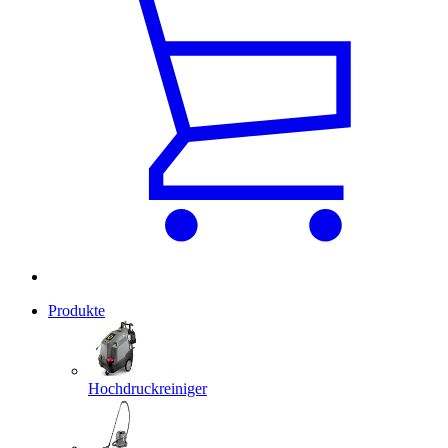
Produkte
Hochdruckreiniger