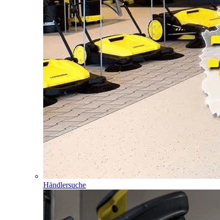
Händlersuche