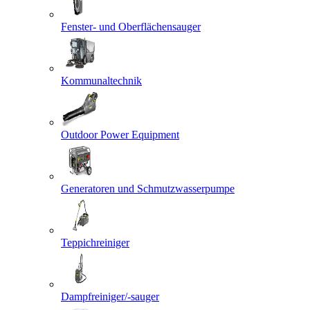
Fenster- und Oberflächensauger
Kommunaltechnik
Outdoor Power Equipment
Generatoren und Schmutzwasserpumpe
Teppichreiniger
Dampfreiniger/-sauger