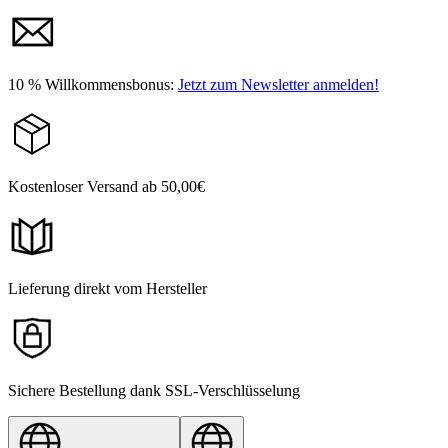
10 % Willkommensbonus:
Jetzt zum Newsletter anmelden!
Kostenloser Versand ab 50,00€
Lieferung direkt vom Hersteller
Sichere Bestellung dank SSL-Verschlüsselung