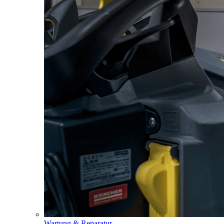
Wartung & Reparatur