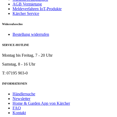
AGB Vermietung
Meldeverfahren IoT-Produkte
Kärcher Service
Widerrufsrechte
Bestellung widerrufen
SERVICE-HOTLINE
Montag bis Freitag, 7 - 20 Uhr
Samstag, 8 - 16 Uhr
T: 07195 903-0
INFORMATIONEN
Händlersuche
Newsletter
Home & Garden App von Kärcher
FAQ
Kontakt