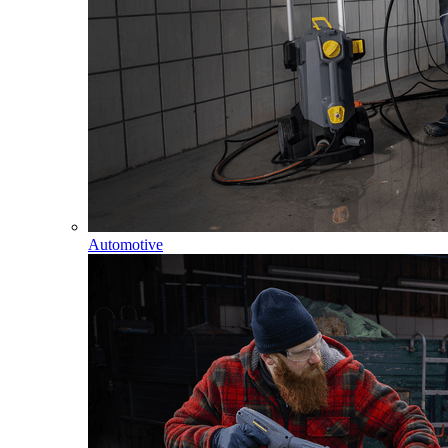
Automotive