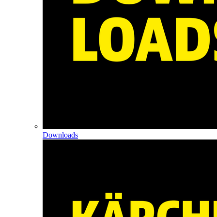
Downloads