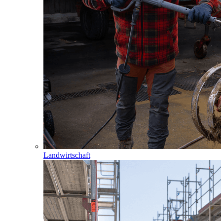
Landwirtschaft