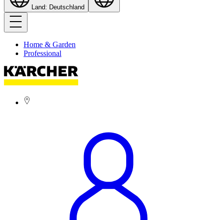
Land: Deutschland
Home & Garden
Professional