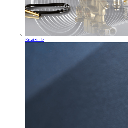
Ersatzteile