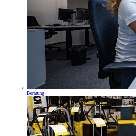
Beratung