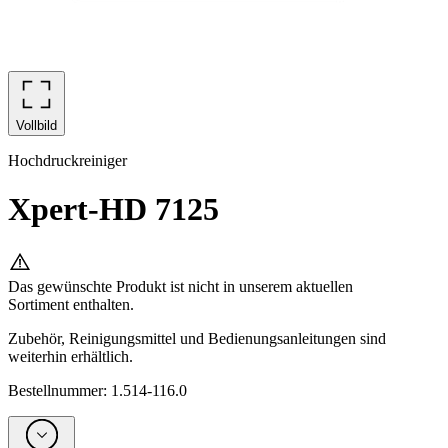
Vollbild
Hochdruckreiniger
Xpert-HD 7125
Das gewünschte Produkt ist nicht in unserem aktuellen
Sortiment enthalten.
Zubehör, Reinigungsmittel und Bedienungsanleitungen sind
weiterhin erhältlich.
Bestellnummer
:
1.514-116.0