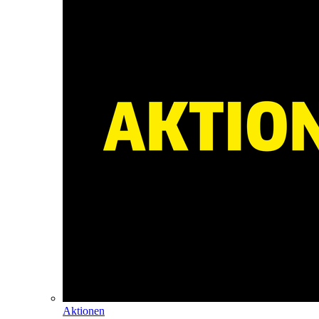
Aktionen