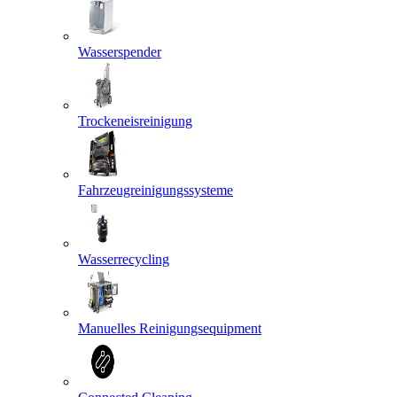
Wasserspender
Trockeneisreinigung
Fahrzeugreinigungssysteme
Wasserrecycling
Manuelles Reinigungsequipment