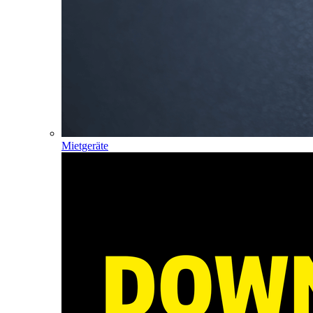
Mietgeräte