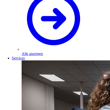
Alle anzeigen
Services