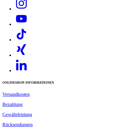
Download PDF
ONLINESHOP-INFORMATIONEN
Versandkosten
Bezahlung
Gewährleistung
Rücksendungen