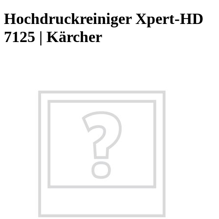
Hochdruckreiniger Xpert-HD
7125 | Kärcher