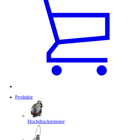
Produkte
Hochdruckreiniger