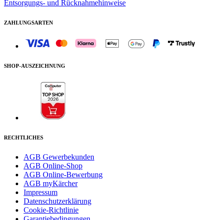
Entsorgungs- und Rücknahmehinweise
ZAHLUNGSARTEN
SHOP-AUSZEICHNUNG
RECHTLICHES
AGB Gewerbekunden
AGB Online-Shop
AGB Online-Bewerbung
AGB myKärcher
Impressum
Datenschutzerklärung
Cookie-Richtlinie
Garantiebedingungen