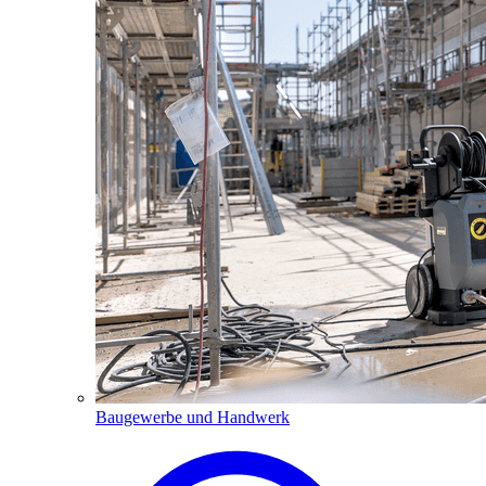
Baugewerbe und Handwerk