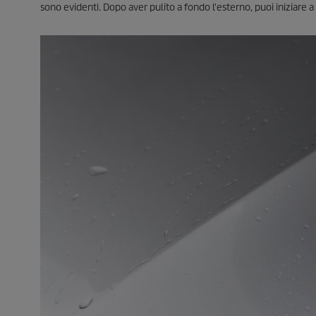
sono evidenti. Dopo aver pulito a fondo l'esterno, puoi iniziare a