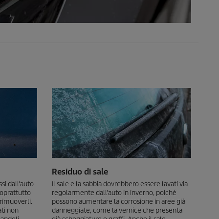
Residuo di sale
si dall'auto
Il sale e la sabbia dovrebbero essere lavati via
oprattutto
regolarmente dall'auto in inverno, poiché
 rimuoverli.
possono aumentare la corrosione in aree già
ati non
danneggiate, come la vernice che presenta