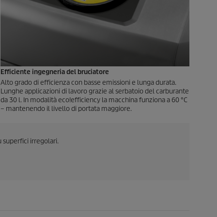
Efficiente ingegneria del bruciatore
Alto grado di efficienza con basse emissioni e lunga durata.
Lunghe applicazioni di lavoro grazie al serbatoio del carburante
da 30 l. In modalità
eco!efficiency
la macchina funziona a 60 °C
– mantenendo il livello di portata maggiore.
superfici irregolari.