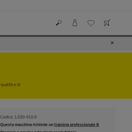
qualità e di
Codice:
1.030-910.0
Questa macchina richiede un
training professionale B