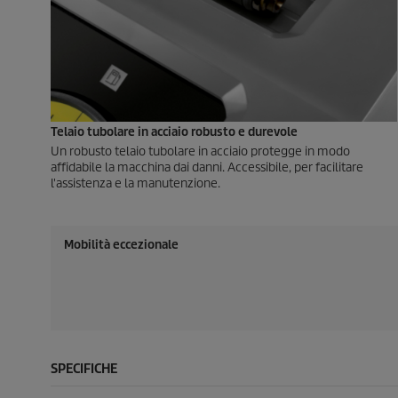
Telaio tubolare in acciaio robusto e durevole
Un robusto telaio tubolare in acciaio protegge in modo
affidabile la macchina dai danni. Accessibile, per facilitare
l'assistenza e la manutenzione.
Mobilità eccezionale
SPECIFICHE