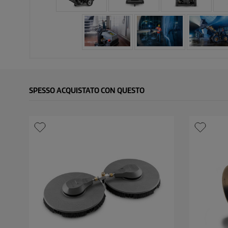
SPESSO ACQUISTATO CON QUESTO