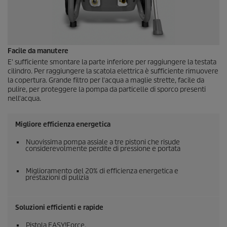
Facile da manutere
E' sufficiente smontare la parte inferiore per raggiungere la testata
cilindro. Per raggiungere la scatola elettrica è sufficiente rimuovere
la copertura. Grande filtro per l'acqua a maglie strette, facile da
pulire, per proteggere la pompa da particelle di sporco presenti
nell'acqua.
Migliore efficienza energetica
Nuovissima pompa assiale a tre pistoni che risude
considerevolmente perdite di pressione e portata
Miglioramento del 20% di efficienza energetica e
prestazioni di pulizia
Soluzioni efficienti e rapide
Pistola
EASY!Force
.