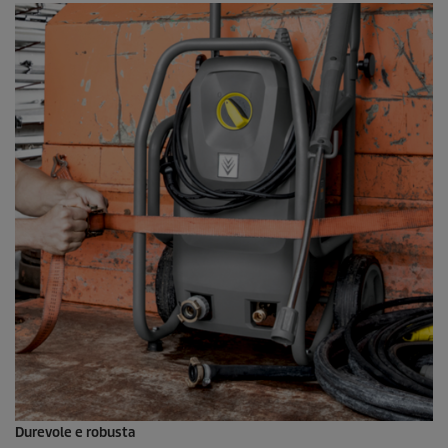
Durevole e robusta