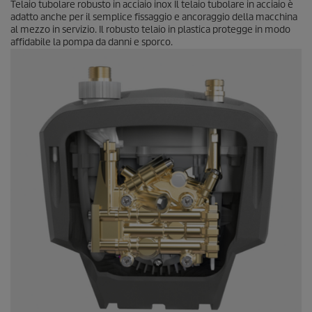
Telaio tubolare robusto in acciaio inox Il telaio tubolare in acciaio è
adatto anche per il semplice fissaggio e ancoraggio della macchina
al mezzo in servizio. Il robusto telaio in plastica protegge in modo
affidabile la pompa da danni e sporco.