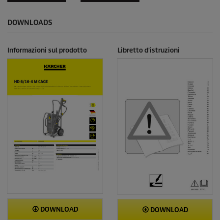
DOWNLOADS
Informazioni sul prodotto
Libretto d'istruzioni
DOWNLOAD
DOWNLOAD