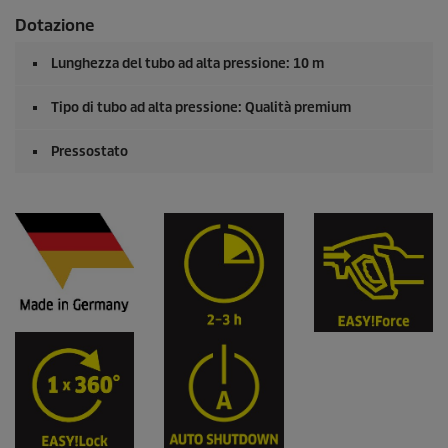
Dotazione
Lunghezza del tubo ad alta pressione: 10 m
Tipo di tubo ad alta pressione: Qualità premium
Pressostato