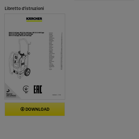
Libretto d'istruzioni
DOWNLOAD