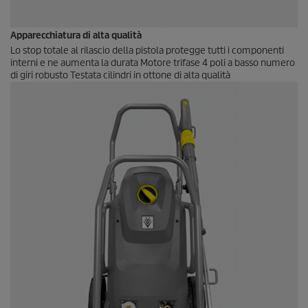
Apparecchiatura di alta qualità
Lo stop totale al rilascio della pistola protegge tutti i componenti
interni e ne aumenta la durata Motore trifase 4 poli a basso numero
di giri robusto Testata cilindri in ottone di alta qualità